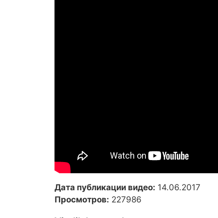
Дата публикации видео:
14.06.2017
Просмотров:
227986