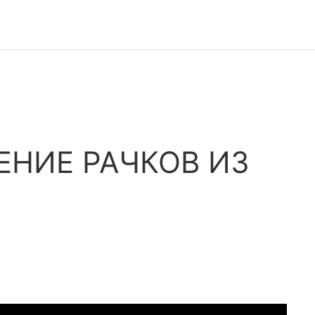
ЕНИЕ РАЧКОВ ИЗ