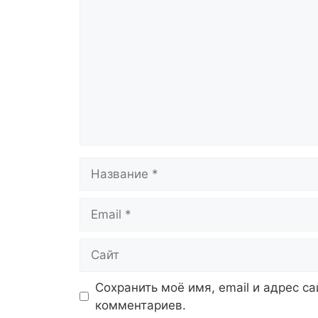
Название
Email
Сайт
Сохранить моё имя, email и адрес с
комментариев.