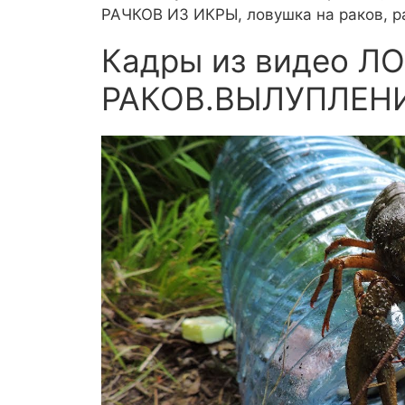
РАЧКОВ ИЗ ИКРЫ, ловушка на раков, ра
Кадры из видео Л
РАКОВ.ВЫЛУПЛЕНИ