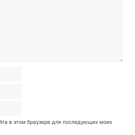
айта в этом браузере для последующих моих