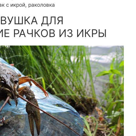
к с икрой, раколовка
ОВУШКА ДЛЯ
Е РАЧКОВ ИЗ ИКРЫ