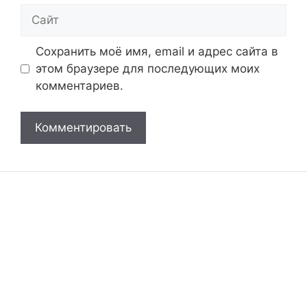
Сайт
Сохранить моё имя, email и адрес сайта в
этом браузере для последующих моих
комментариев.