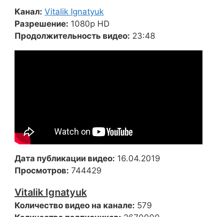
Канал:
Vitalik Ignatyuk
Разрешение:
1080p HD
Продолжительность видео:
23:48
Дата публикации видео:
16.04.2019
Просмотров:
744429
Vitalik Ignatyuk
Количество видео на канале:
579