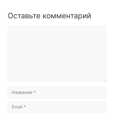
Оставьте комментарий
Комментарий
Название
Email