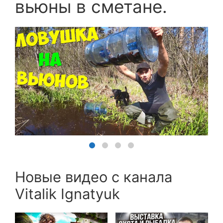
вьюны в сметане.
Новые видео с канала
Vitalik Ignatyuk