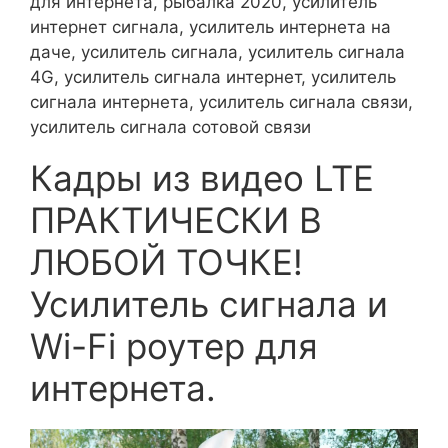
для интернета, рыбалка 2020, усилитель
интернет сигнала, усилитель интернета на
даче, усилитель сигнала, усилитель сигнала
4G, усилитель сигнала интернет, усилитель
сигнала интернета, усилитель сигнала связи,
усилитель сигнала сотовой связи
Кадры из видео LTE
ПРАКТИЧЕСКИ В
ЛЮБОЙ ТОЧКЕ!
Усилитель сигнала и
Wi-Fi роутер для
интернета.