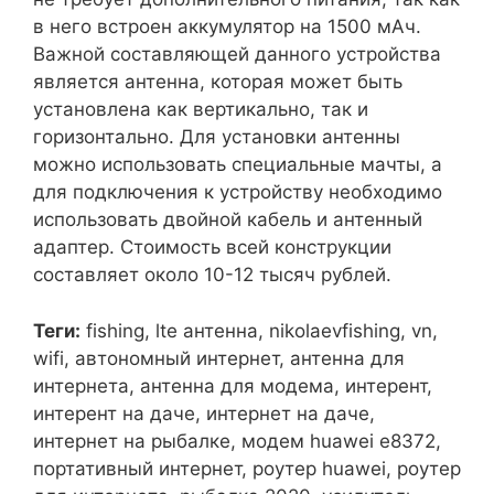
в него встроен аккумулятор на 1500 мАч.
Важной составляющей данного устройства
является антенна, которая может быть
установлена как вертикально, так и
горизонтально. Для установки антенны
можно использовать специальные мачты, а
для подключения к устройству необходимо
использовать двойной кабель и антенный
адаптер. Стоимость всей конструкции
составляет около 10-12 тысяч рублей.
Теги:
fishing, lte антенна, nikolaevfishing, vn,
wifi, автономный интернет, антенна для
интернета, антенна для модема, интерент,
интерент на даче, интернет на даче,
интернет на рыбалке, модем huawei e8372,
портативный интернет, роутер huawei, роутер