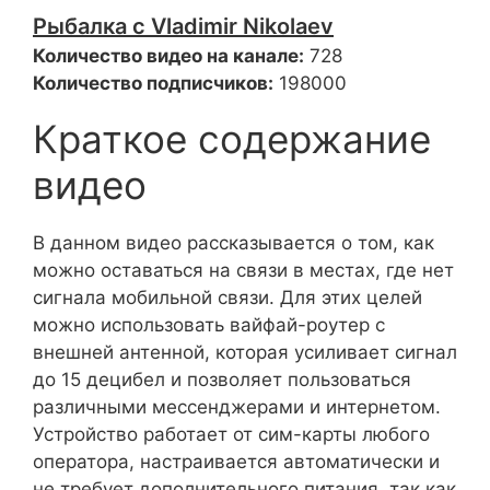
Рыбалка с Vladimir Nikolaev
Количество видео на канале:
728
Количество подписчиков:
198000
Краткое содержание
видео
В данном видео рассказывается о том, как
можно оставаться на связи в местах, где нет
сигнала мобильной связи. Для этих целей
можно использовать вайфай-роутер с
внешней антенной, которая усиливает сигнал
до 15 децибел и позволяет пользоваться
различными мессенджерами и интернетом.
Устройство работает от сим-карты любого
оператора, настраивается автоматически и
не требует дополнительного питания, так как