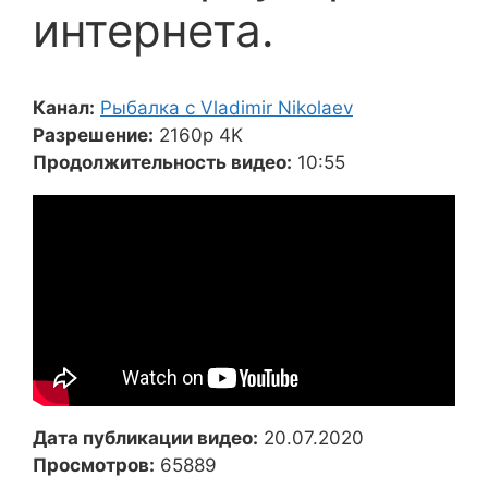
интернета.
Канал:
Рыбалка с Vladimir Nikolaev
Разрешение:
2160p 4K
Продолжительность видео:
10:55
Дата публикации видео:
20.07.2020
Просмотров:
65889