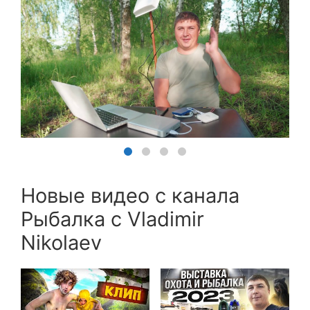
Новые видео с канала
Рыбалка с Vladimir
Nikolaev