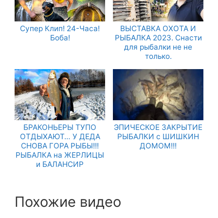
Супер Клип! 24-Часа!
ВЫСТАВКА ОХОТА И
Боба!
РЫБАЛКА 2023. Снасти
для рыбалки не не
только.
БРАКОНЬЕРЫ ТУПО
ЭПИЧЕСКОЕ ЗАКРЫТИЕ
ОТДЫХАЮТ… У ДЕДА
РЫБАЛКИ с ШИШКИН
СНОВА ГОРА РЫБЫ!!!
ДОМОМ!!!
РЫБАЛКА на ЖЕРЛИЦЫ
и БАЛАНСИР
Похожие видео