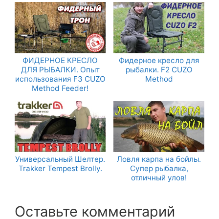
ФИДЕРНОЕ КРЕСЛО
Фидерное кресло для
ДЛЯ РЫБАЛКИ. Опыт
рыбалки. F2 CUZO
использования F3 CUZO
Method
Method Feeder!
Универсальный Шелтер.
Ловля карпа на бойлы.
Trakker Tempest Brolly.
Супер рыбалка,
отличный улов!
Оставьте комментарий