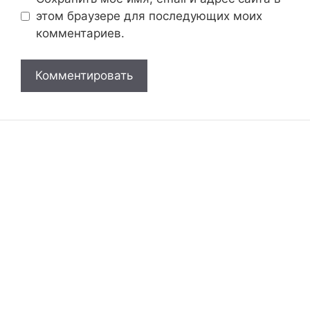
этом браузере для последующих моих
комментариев.