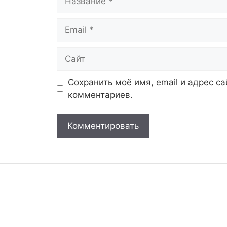
Email
Сайт
Сохранить моё имя, email и адрес с
комментариев.