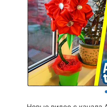
Новые видео с канала 