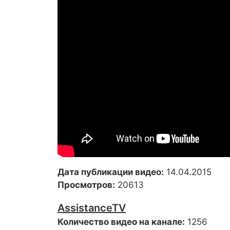
Дата публикации видео:
14.04.2015
Просмотров:
20613
AssistanceTV
Количество видео на канале:
1256