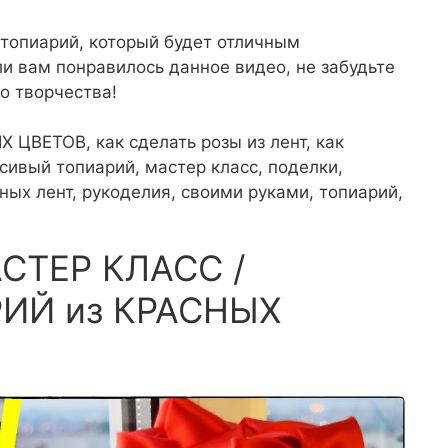
топиарий, который будет отличным
и вам понравилось данное видео, не забудьте
о творчества!
ВЕТОВ, как сделать розы из лент, как
асивый топиарий, мастер класс, поделки,
ных лент, рукоделия, своими руками, топиарий,
АСТЕР КЛАСС /
ИЙ из КРАСНЫХ