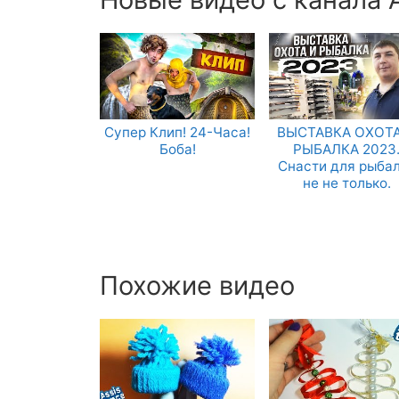
Супер Клип! 24-Часа!
ВЫСТАВКА ОХОТА
Боба!
РЫБАЛКА 2023
Снасти для рыба
не не только.
Похожие видео