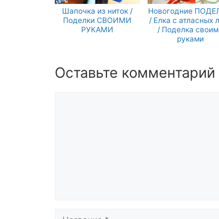
Шапочка из ниток /
Новогодние ПОДЕ
Поделки СВОИМИ
/ Елка с атласных 
РУКАМИ
/ Поделка своим
руками
Оставьте комментарий
Комментарий
Название