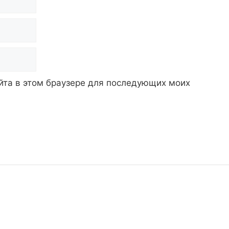
айта в этом браузере для последующих моих