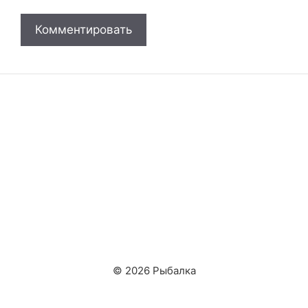
© 2026 Рыбалка