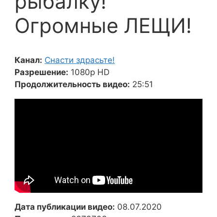
рыбалку!
Огромные ЛЕЩИ!
Канал:
Снасти здрасьте!
Разрешение:
1080p HD
Продолжительность видео:
25:51
Дата публикации видео:
08.07.2020