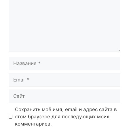
Название
Email
Сайт
Сохранить моё имя, email и адрес сайта в
этом браузере для последующих моих
комментариев.