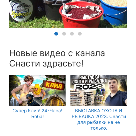
Новые видео с канала
Снасти здрасьте!
Супер Клип! 24-Часа!
ВЫСТАВКА ОХОТА И
Боба!
РЫБАЛКА 2023. Снасти
для рыбалки не не
только.