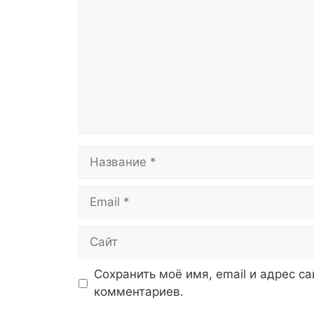
Название
Email
Сайт
Сохранить моё имя, email и адрес с
комментариев.