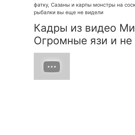
фатку, Сазаны и карпы монстры на соск
рыбалки вы еще не видели
Кадры из видео Ми
Огромные язи и не 