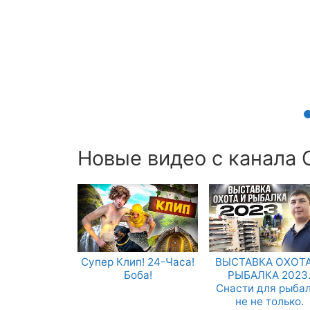
Новые видео с канала
Супер Клип! 24-Часа!
ВЫСТАВКА ОХОТА
Боба!
РЫБАЛКА 2023
Снасти для рыба
не не только.