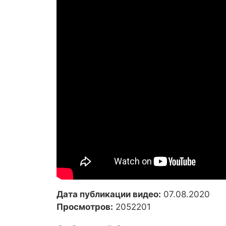
Дата публикации видео:
07.08.2020
Просмотров:
2052201