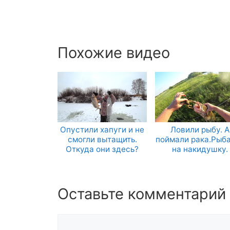
Похожие видео
Опустили хапуги и не
Ловили рыбу. А
смогли вытащить.
поймали рака.Рыб
Откуда они здесь?
на накидушку.
Оставьте комментарий
Комментарий