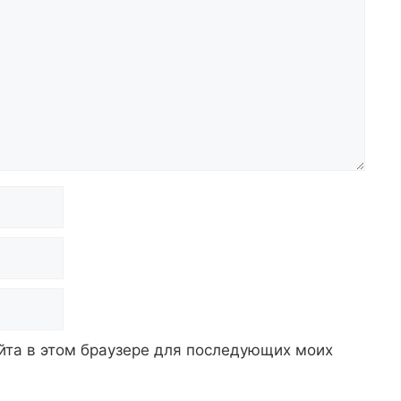
айта в этом браузере для последующих моих