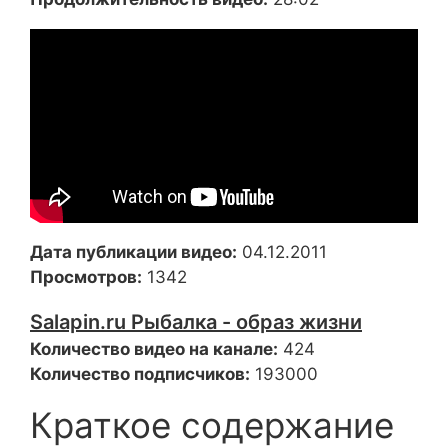
Дата публикации видео:
04.12.2011
Просмотров:
1342
Salapin.ru Рыбалка - образ жизни
Количество видео на канале:
424
Количество подписчиков:
193000
Краткое содержание