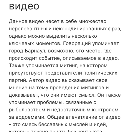
видео
Данное видео несет в себе множество
нерелевантных и некоординированных фраз,
однако можно выделить несколько
ключевых моментов. Говорящий упоминает
город Барнаул, возможно, это место, где
происходит событие, описываемое в видео.
Также упоминается митинг, на котором
присутствуют представители политических
партий. Автор видео высказывает свое
мнение на тему проведения митингов и
доказывает, что они имеют смысл. Он также
упоминает проблемы, связанные с
рыболовством и недостаточным контролем
за водоемами. Общее впечатление от видео
- это смесь бессвязных мыслей и идей,
которые трудно понять без контекста.