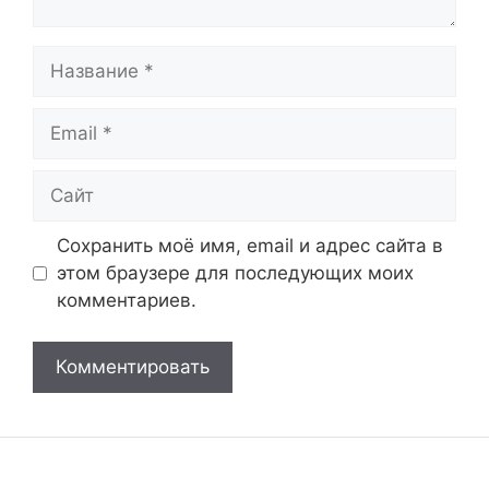
Название
Email
Сайт
Сохранить моё имя, email и адрес сайта в
этом браузере для последующих моих
комментариев.