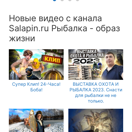
Новые видео с канала
Salapin.ru Рыбалка - образ
жизни
Супер Клип! 24-Часа!
ВЫСТАВКА ОХОТА И
Боба!
РЫБАЛКА 2023. Снасти
для рыбалки не не
только.