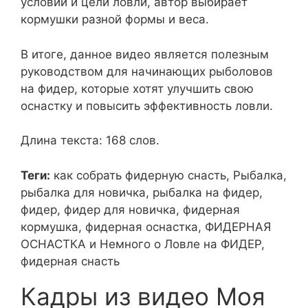
условий и цели ловли, автор выбирает
кормушки разной формы и веса.
В итоге, данное видео является полезным
руководством для начинающих рыболовов
на фидер, которые хотят улучшить свою
оснастку и повысить эффективность ловли.
Длина текста: 168 слов.
Теги:
как собрать фидерную снасть, Рыбалка,
рыбалка для новичка, рыбалка на фидер,
фидер, фидер для новичка, фидерная
кормушка, фидерная оснастка, ФИДЕРНАЯ
ОСНАСТКА и Немного о Ловле на ФИДЕР,
фидерная снасть
Кадры из видео Моя