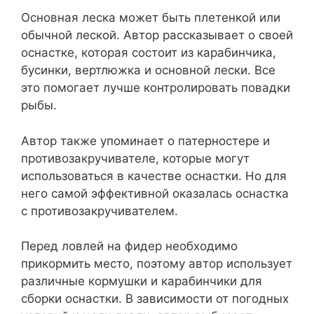
Основная леска может быть плетенкой или
обычной леской. Автор рассказывает о своей
оснастке, которая состоит из карабинчика,
бусинки, вертлюжка и основной лески. Все
это помогает лучше контролировать повадки
рыбы.
Автор также упоминает о патерностере и
противозакручивателе, которые могут
использоваться в качестве оснастки. Но для
него самой эффективной оказалась оснастка
с противозакручивателем.
Перед ловлей на фидер необходимо
прикормить место, поэтому автор использует
различные кормушки и карабинчики для
сборки оснастки. В зависимости от погодных