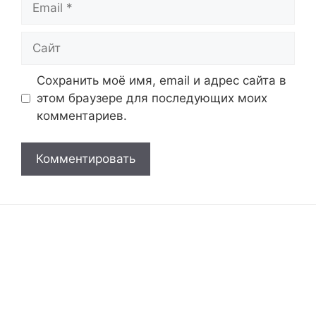
Сайт
Сохранить моё имя, email и адрес сайта в
этом браузере для последующих моих
комментариев.