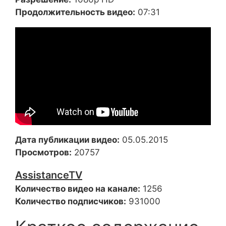
Продолжительность видео:
07:31
Дата публикации видео:
05.05.2015
Просмотров:
20757
AssistanceTV
Количество видео на канале:
1256
Количество подписчиков:
931000