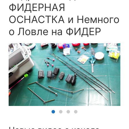
ФИДЕРНАЯ
ОСНАСТКА и Немного
о Ловле на ФИДЕР