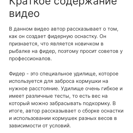
Краткое содержание
видео
В данном видео автор рассказывает о том,
как он создает фидерную оснастку. Он
признается, что является новичком в
рыбалке на фидер, поэтому просит советов у
профессионалов.
Фидер - это специальное удилище, которое
используется для заброса кормушки на
нужное расстояние. Удилище очень гибкое и
имеет различные тесты, то есть вес на
который можно забрасывать подкормку. В
итоге, автор рассказывает о сборке оснастки
и использовании кормушек разных весов в
зависимости от условий.