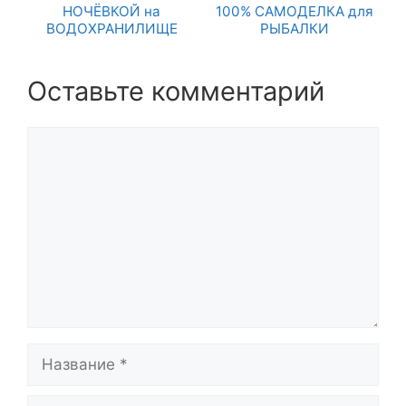
НОЧЁВКОЙ на
100% САМОДЕЛКА для
ВОДОХРАНИЛИЩЕ
РЫБАЛКИ
Оставьте комментарий
Комментарий
Название
Email