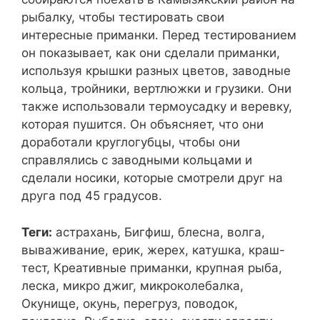
рыбалку, чтобы тестировать свои
интересные приманки. Перед тестированием
он показывает, как они сделали приманки,
используя крышки разных цветов, заводные
кольца, тройники, вертлюжки и грузики. Они
также использовали термоусадку и веревку,
которая пушится. Он объясняет, что они
доработали круглогубцы, чтобы они
справлялись с заводными кольцами и
сделали носики, которые смотрели друг на
друга под 45 градусов.
Теги:
астрахань, Бигфиш, блесна, волга,
вываживание, ерик, жерех, катушка, краш-
тест, Креативные приманки, крупная рыба,
леска, микро джиг, микроколебалка,
Окунище, окунь, перегруз, поводок,