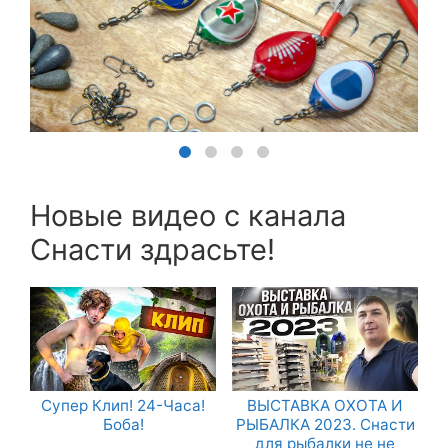
Новые видео с канала
Снасти здрасьте!
Супер Клип! 24-Часа!
ВЫСТАВКА ОХОТА И
Боба!
РЫБАЛКА 2023. Снасти
для рыбалки не не