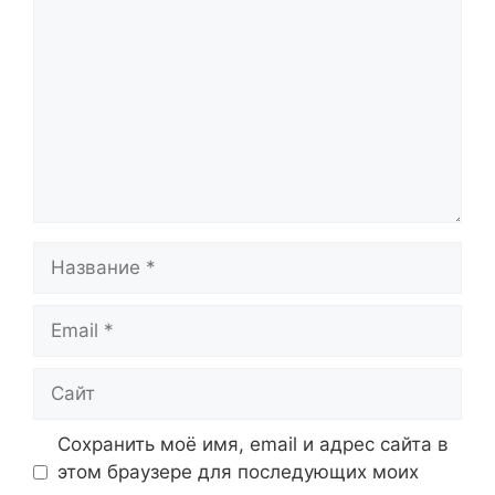
Название
Email
Сайт
Сохранить моё имя, email и адрес сайта в
этом браузере для последующих моих