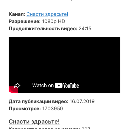
Канал:
Снасти здрасьте!
Разрешение:
1080p HD
Продолжительность видео:
24:15
Дата публикации видео:
16.07.2019
Просмотров:
1703950
Снасти здрасьте!