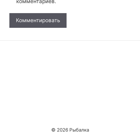
комментариев.
© 2026 Рыбалка