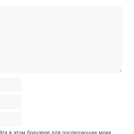
айта в этом браузере для последующих моих