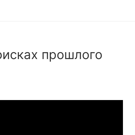
поисках прошлого