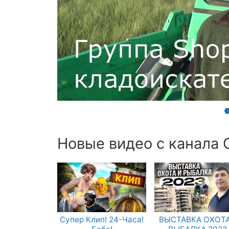
Новые видео с канала
Супер Клип! 24-Часа!
ВЫСТАВКА ОХОТА