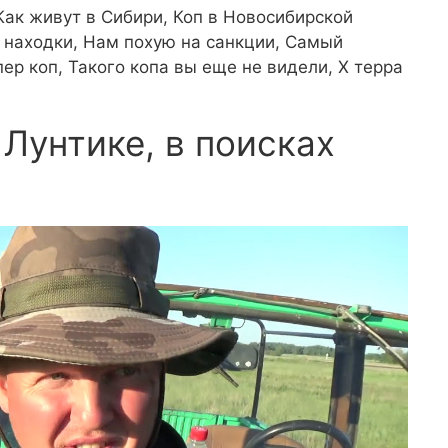
 Как живут в Сибири, Коп в Новосибирской
 находки, Нам похую на санкции, Самый
ер коп, Такого копа вы еще не видели, Х терра
Лунтике, в поисках