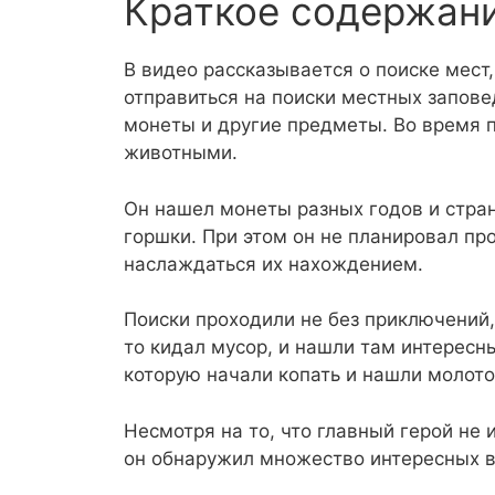
Краткое содержан
В видео рассказывается о поиске мест,
отправиться на поиски местных заповед
монеты и другие предметы. Во время 
животными.
Он нашел монеты разных годов и стран
горшки. При этом он не планировал пр
наслаждаться их нахождением.
Поиски проходили не без приключений,
то кидал мусор, и нашли там интерес
которую начали копать и нашли молото
Несмотря на то, что главный герой не 
он обнаружил множество интересных в