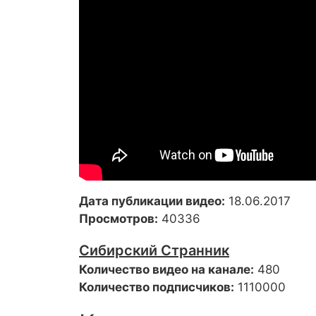
Дата публикации видео:
18.06.2017
Просмотров:
40336
Сибирский Странник
Количество видео на канале:
480
Количество подписчиков:
1110000