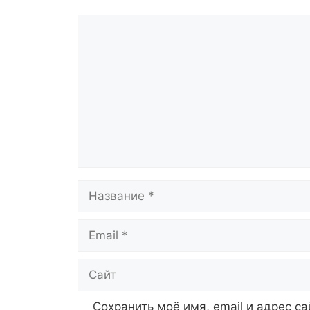
Комментарий
Название
Email
Сайт
Сохранить моё имя, email и адрес с