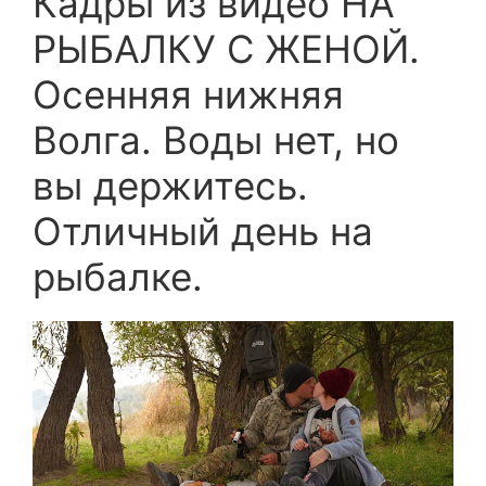
Кадры из видео НА
РЫБАЛКУ С ЖЕНОЙ.
Осенняя нижняя
Волга. Воды нет, но
вы держитесь.
Отличный день на
рыбалке.