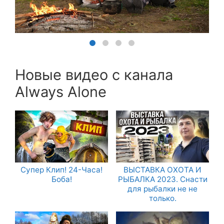
Новые видео с канала
Always Alone
Супер Клип! 24-Часа!
ВЫСТАВКА ОХОТА И
Боба!
РЫБАЛКА 2023. Снасти
для рыбалки не не
только.