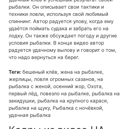
рыбалки. Он описывает свои тактики и
техники ловли, используя свой любимый
спиннинг. Автор радуется улову, когда ему
удаётся поймать судака и забрать его на
лодку. Он также обсуждает погоду и другие
условия рыбалки. В конце видео автор
радуется удачному вылову и говорит о том,
что надо вернуться на берег.
Теги:
бешеный клёв, жена на рыбалке,
жерлицы, ловля огромных сазанов, на
рыбалка с женой, осенний жор, Охота,
первый лёд, повезло на рыбалке, рыбалка на
закидушки, рыбалка на крупного карася,
рыбалка на щуку, Рыбалка с ночёвкой,
удачная рыбалка