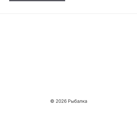
© 2026 Рыбалка