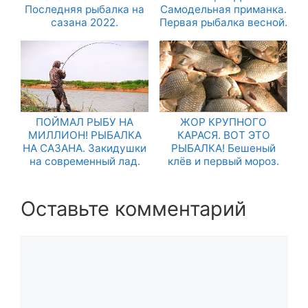
Последняя рыбалка на
Самодельная приманка.
сазана 2022.
Первая рыбалка весной.
ПОЙМАЛ РЫБУ НА
ЖОР КРУПНОГО
МИЛЛИОН! РЫБАЛКА
КАРАСЯ. ВОТ ЭТО
НА САЗАНА. Закидушки
РЫБАЛКА! Бешеный
на современный лад.
клёв и первый мороз.
Оставьте комментарий
Комментарий