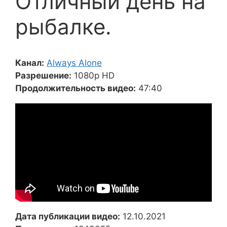
Отличный день на
рыбалке.
Канал:
Always Alone
Разрешение:
1080p HD
Продолжительность видео:
47:40
Дата публикации видео:
12.10.2021