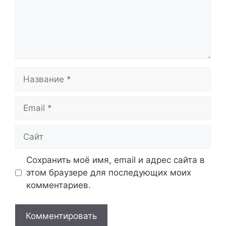
Название
Email
Сайт
Сохранить моё имя, email и адрес сайта в
этом браузере для последующих моих
комментариев.