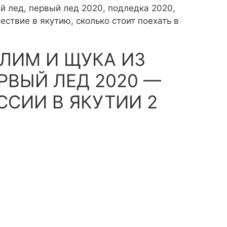
й лед, первый лед 2020, подледка 2020,
ествие в якутию, сколько стоит поехать в
АЛИМ И ЩУКА ИЗ
РВЫЙ ЛЕД 2020 —
ССИИ В ЯКУТИИ 2