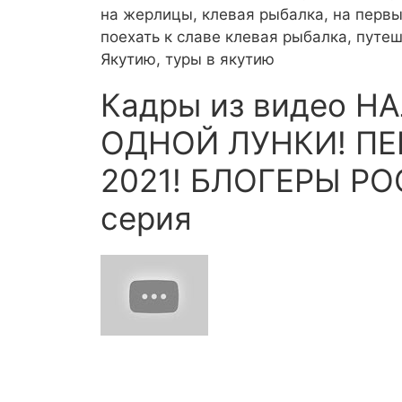
на жерлицы, клевая рыбалка, на первы
поехать к славе клевая рыбалка, путеш
Якутию, туры в якутию
Кадры из видео Н
ОДНОЙ ЛУНКИ! ПЕ
2021! БЛОГЕРЫ РО
серия