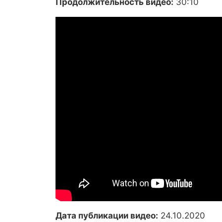
Продолжительность видео:
30:10
Дата публикации видео:
24.10.2020