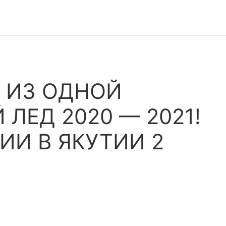
 ИЗ ОДНОЙ
 ЛЕД 2020 — 2021!
ИИ В ЯКУТИИ 2