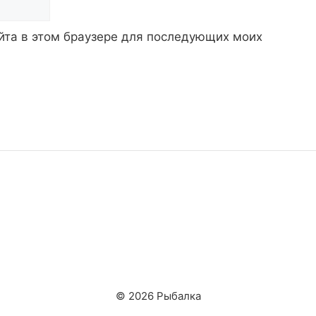
айта в этом браузере для последующих моих
© 2026 Рыбалка