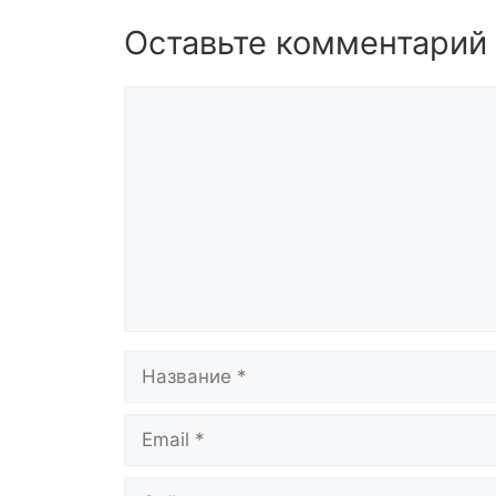
Оставьте комментарий
Комментарий
Название
Email
Сайт