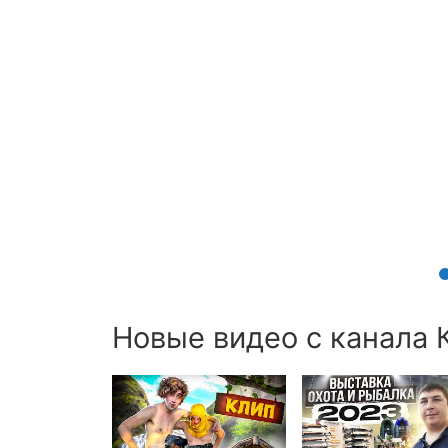
Новые видео с канала К