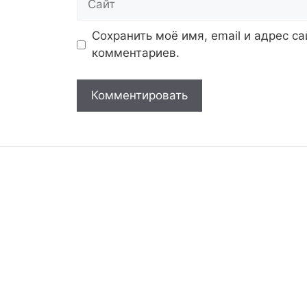
Сохранить моё имя, email и адрес с
комментариев.