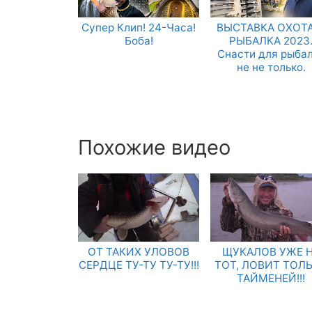
Супер Клип! 24-Часа!
ВЫСТАВКА ОХОТА
Боба!
РЫБАЛКА 2023
Снасти для рыба
не не только.
Похожие видео
ОТ ТАКИХ УЛОВОВ
ЩУКАЛОВ УЖЕ 
СЕРДЦЕ ТУ-ТУ ТУ-ТУ!!!
ТОТ, ЛОВИТ ТОЛ
ТАЙМЕНЕЙ!!!