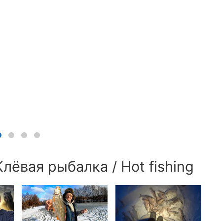
лёвая рыбалка / Hot fishing