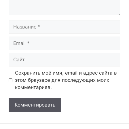
Название
Email
Сайт
Сохранить моё имя, email и адрес сайта в
этом браузере для последующих моих
комментариев.