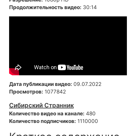
Продолжительность видео:
30:14
Дата публикации видео:
09.07.2022
Просмотров:
1077842
Сибирский Странник
Количество видео на канале:
480
Количество подписчиков:
1110000