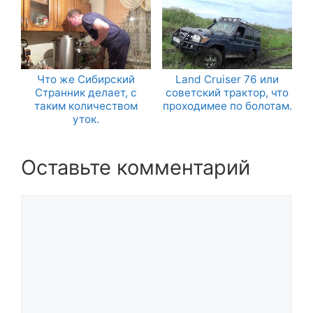
Что же Сибирский
Land Cruiser 76 или
Странник делает, с
советский трактор, что
таким количеством
проходимее по болотам.
уток.
Оставьте комментарий
Комментарий