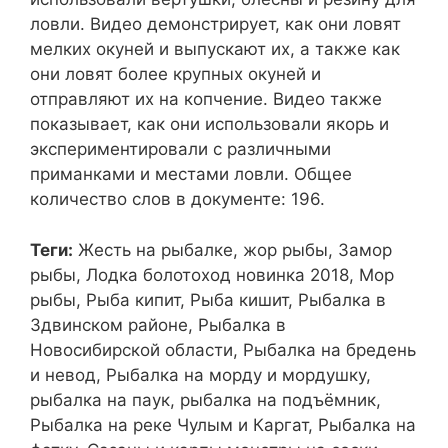
ловли. Видео демонстрирует, как они ловят
мелких окуней и выпускают их, а также как
они ловят более крупных окуней и
отправляют их на копчение. Видео также
показывает, как они использовали якорь и
экспериментировали с различными
приманками и местами ловли. Общее
количество слов в документе: 196.
Теги:
Жесть на рыбалке, жор рыбы, Замор
рыбы, Лодка болотоход новинка 2018, Мор
рыбы, Рыба кипит, Рыба кишит, Рыбалка в
Здвинском районе, Рыбалка в
Новосибирской области, Рыбалка на бредень
и невод, Рыбалка на морду и мордушку,
рыбалка на паук, рыбалка на подъёмник,
Рыбалка на реке Чулым и Каргат, Рыбалка на