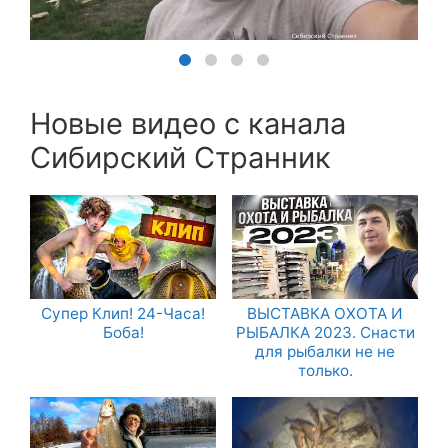
Новые видео с канала
Сибирский Странник
Супер Клип! 24-Часа!
ВЫСТАВКА ОХОТА И
Боба!
РЫБАЛКА 2023. Снасти
для рыбалки не не
только.