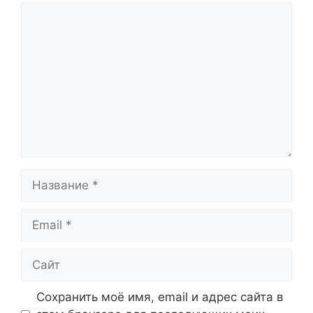
Комментарий
Название
Email
Сайт
Сохранить моё имя, email и адрес сайта в