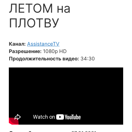
ЛЕТОМ на
ПЛОТВУ
Канал:
AssistanceTV
Разрешение:
1080p HD
Продолжительность видео:
34:30