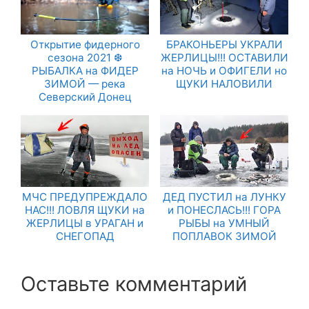
Открытие фидерного
БРАКОНЬЕРЫ УКРАЛИ
сезона 2021 ❆
ЖЕРЛИЦЫ!!! ОСТАВИЛИ
РЫБАЛКА на ФИДЕР
на НОЧЬ и ОФИГЕЛИ но
ЗИМОЙ — река
ЩУКИ НАЛОВИЛИ
Северский Донец
МЧС ПРЕДУПРЕЖДАЛО
ДЕД ПУСТИЛ на ЛУНКУ
НАС!!! ЛОВЛЯ ЩУКИ на
и ПОНЕСЛАСЬ!!! ГОРА
ЖЕРЛИЦЫ в УРАГАН и
РЫБЫ на УМНЫЙ
СНЕГОПАД
ПОПЛАВОК ЗИМОЙ
Оставьте комментарий