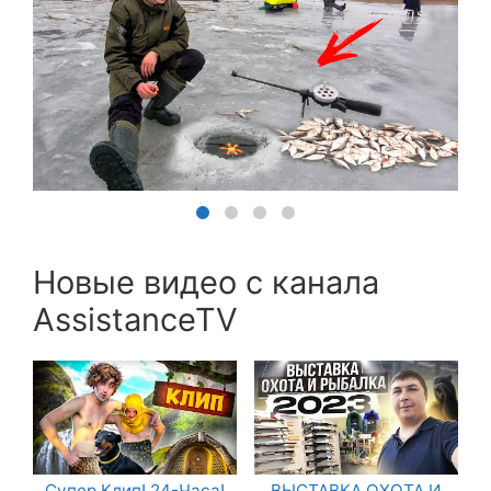
Новые видео с канала
AssistanceTV
Супер Клип! 24-Часа!
ВЫСТАВКА ОХОТА И