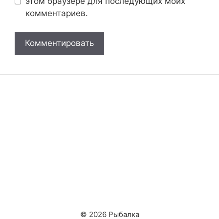
этом браузере для последующих моих
комментариев.
© 2026 Рыбалка