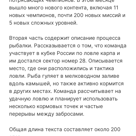
вышло много нового контента, включая 11
новых чемпионов, почти 200 новых миссий и
5 новых сложных уровней.
Вторая часть содержит описание процесса
рыбалки. Рассказывается о том, что команда
участвует в кубке России по ловле карпа и
им достался сектор номер 28. Описывается
место, где они расположились и тактика
ловли. Рыба гуляет в мелководном заливе
вдоль камышей, но также активно кормится
в других местах. Команда рассчитывает на
удачную ловлю и планирует использовать
несколько кормовых точек и частые
перерывы между забросами.
Общая длина текста составляет около 200