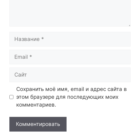
Название
Email
Сайт
Сохранить моё имя, email и адрес сайта в
этом браузере для последующих моих
комментариев.