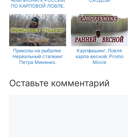
ЧЕМПИОНАТЕ РОССИИ
СХОДОВ!
ПО КАРПОВОЙ ЛОВЛЕ.
Приколы на рыбалке.
Карпфишинг. Ловля
Нереальный сталкинг
карпа весной. Promo
Петра Миненко.
Movie
Оставьте комментарий
Комментарий