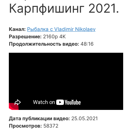
Карпфишинг 2021.
Канал:
Рыбалка с Vladimir Nikolaev
Разрешение:
2160p 4K
Продолжительность видео:
48:16
Дата публикации видео:
25.05.2021
Просмотров:
58372