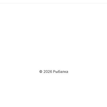
© 2026 Рыбалка