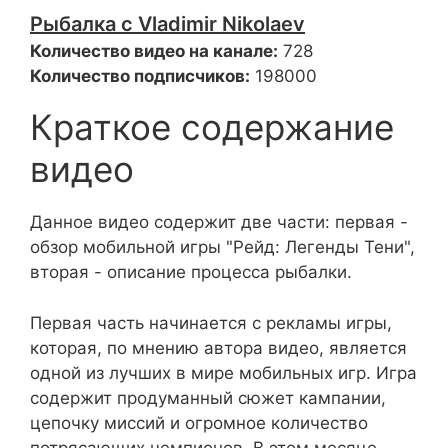
Рыбалка с Vladimir Nikolaev
Количество видео на канале:
728
Количество подписчиков:
198000
Краткое содержание
видео
Данное видео содержит две части: первая -
обзор мобильной игры "Рейд: Легенды Тени",
вторая - описание процесса рыбалки.
Первая часть начинается с рекламы игры,
которая, по мнению автора видео, является
одной из лучших в мире мобильных игр. Игра
содержит продуманный сюжет кампании,
цепочку миссий и огромное количество
потрясающих чемпионов. В этом месяце