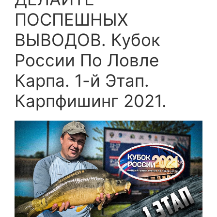
ПОСПЕШНЫХ
ВЫВОДОВ. Кубок
России По Ловле
Карпа. 1-й Этап.
Карпфишинг 2021.