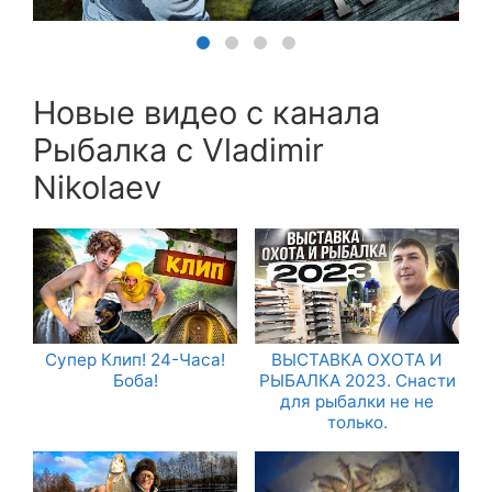
Новые видео с канала
Рыбалка с Vladimir
Nikolaev
Супер Клип! 24-Часа!
ВЫСТАВКА ОХОТА И
Боба!
РЫБАЛКА 2023. Снасти
для рыбалки не не
только.