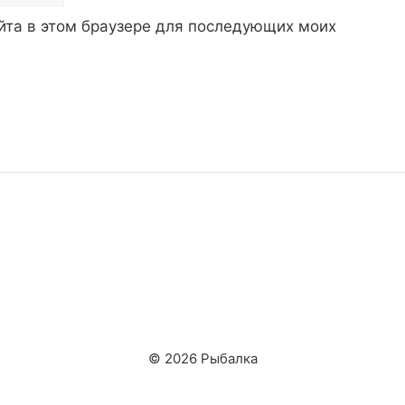
айта в этом браузере для последующих моих
© 2026 Рыбалка