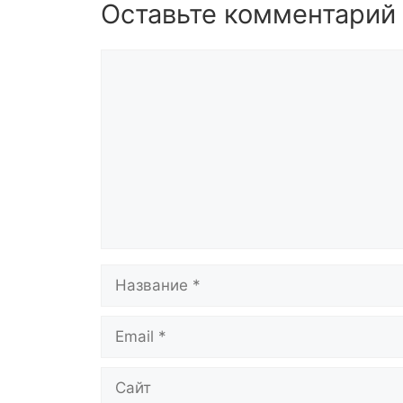
Оставьте комментарий
Комментарий
Название
Email
Сайт