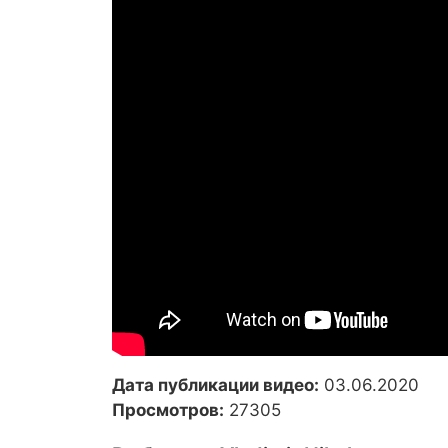
Дата публикации видео:
03.06.2020
Просмотров:
27305