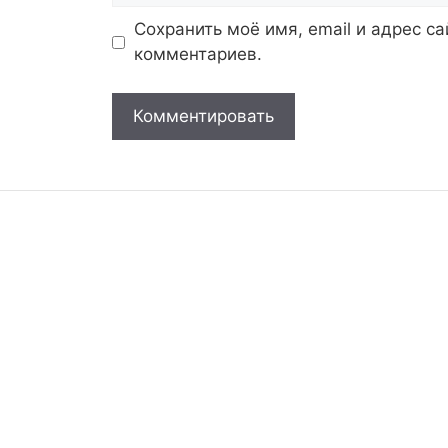
Сохранить моё имя, email и адрес с
комментариев.