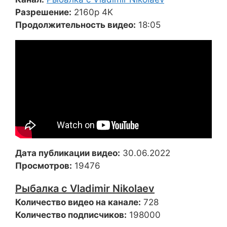
Разрешение:
2160p 4K
Продолжительность видео:
18:05
Дата публикации видео:
30.06.2022
Просмотров:
19476
Рыбалка с Vladimir Nikolaev
Количество видео на канале:
728
Количество подписчиков:
198000