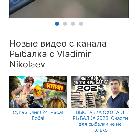
Новые видео с канала
Рыбалка с Vladimir
Nikolaev
Супер Клип! 24-Часа!
ВЫСТАВКА ОХОТА И
Боба!
РЫБАЛКА 2023. Снасти
для рыбалки не не
только.