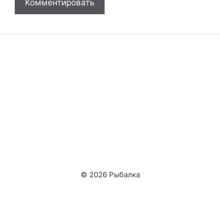
© 2026 Рыбалка