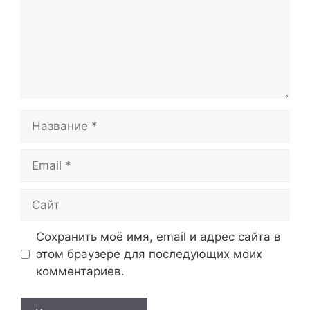
Название
Email
Сайт
Сохранить моё имя, email и адрес сайта в
этом браузере для последующих моих
комментариев.