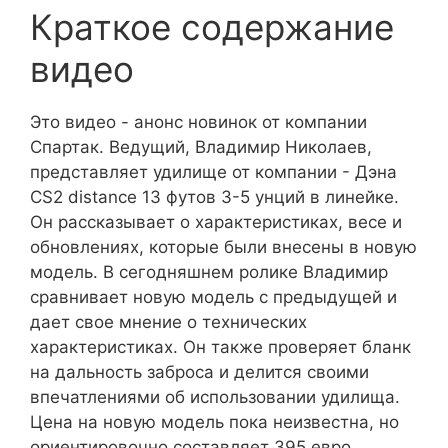
Краткое содержание
видео
Это видео - анонс новинок от компании
Спартак. Ведущий, Владимир Николаев,
представляет удилище от компании - Дэна
CS2 distance 13 футов 3-5 унций в линейке.
Он рассказывает о характеристиках, весе и
обновлениях, которые были внесены в новую
модель. В сегодняшнем ролике Владимир
сравнивает новую модель с предыдущей и
дает свое мнение о технических
характеристиках. Он также проверяет бланк
на дальность заброса и делится своими
впечатлениями об использовании удилища.
Цена на новую модель пока неизвестна, но
ориентировочно составляет 395 евро.