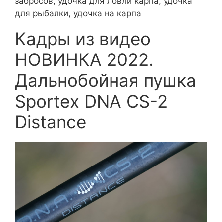
забросов, удочка для ловли карпа, удочка
для рыбалки, удочка на карпа
Кадры из видео
НОВИНКА 2022.
Дальнобойная пушка
Sportex DNA CS-2
Distance