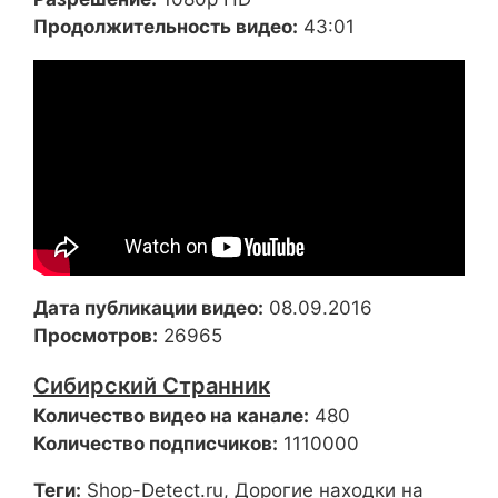
Продолжительность видео:
43:01
Дата публикации видео:
08.09.2016
Просмотров:
26965
Сибирский Странник
Количество видео на канале:
480
Количество подписчиков:
1110000
Теги:
Shop-Detect.ru, Дорогие находки на