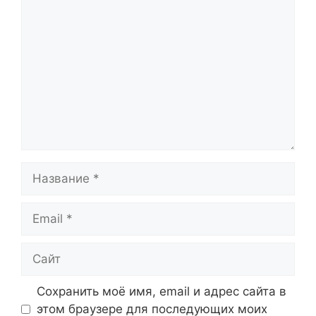
Комментарий
Название
Email
Сайт
Сохранить моё имя, email и адрес сайта в
этом браузере для последующих моих