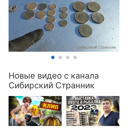
Новые видео с канала
Сибирский Странник