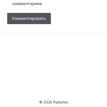
комментариев.
© 2026 Рыбалка