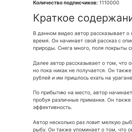
Количество подписчиков:
1110000
Краткое содержан
В данном видео автор рассказывает о 
время. Он начинает свой рассказ с оп
природы. Снега много, поля покрыты 
Далее автор рассказывает о том, что о
но пока никак не получается. Он такж
рублей и им пришлось ехать на урагане
По прибытию на место, автор начинает
пробуя различные приманки. Он также
эффективность.
Автор несколько раз ловит мелкую рыб
рыбу. Он также упоминает о том, что о