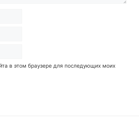
айта в этом браузере для последующих моих