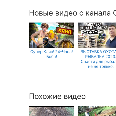
Новые видео с канала
Супер Клип! 24-Часа!
ВЫСТАВКА ОХОТА
Боба!
РЫБАЛКА 2023
Снасти для рыба
не не только.
Похожие видео