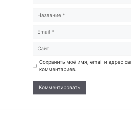
Название
Email
Сайт
Сохранить моё имя, email и адрес с
комментариев.