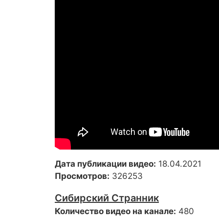
Дата публикации видео:
18.04.2021
Просмотров:
326253
Сибирский Странник
Количество видео на канале:
480