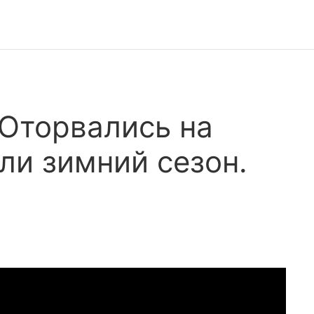
 Оторвались на
ли зимний сезон.