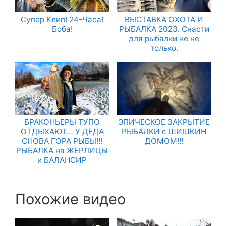
Супер Клип! 24-Часа!
ВЫСТАВКА ОХОТА И
Боба!
РЫБАЛКА 2023. Снасти
для рыбалки не не
только.
БРАКОНЬЕРЫ ТУПО
ЭПИЧЕСКОЕ ЗАКРЫТИЕ
ОТДЫХАЮТ… У ДЕДА
РЫБАЛКИ с ШИШКИН
СНОВА ГОРА РЫБЫ!!!
ДОМОМ!!!
РЫБАЛКА на ЖЕРЛИЦЫ
и БАЛАНСИР
Похожие видео