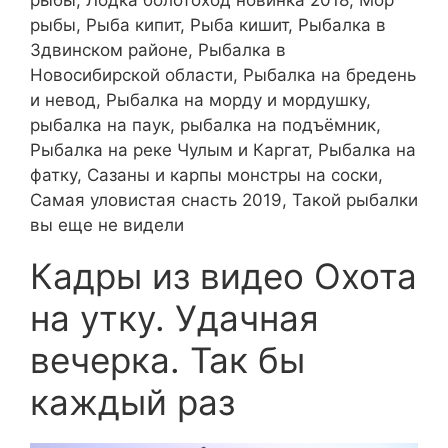
рыбы, Рыба кипит, Рыба кишит, Рыбалка в
Здвинском районе, Рыбалка в
Новосибирской области, Рыбалка на бредень
и невод, Рыбалка на морду и мордушку,
рыбалка на паук, рыбалка на подъёмник,
Рыбалка на реке Чулым и Каргат, Рыбалка на
фатку, Сазаны и карпы монстры на соски,
Самая уловистая снасть 2019, Такой рыбалки
вы еще не видели
Кадры из видео Охота
на утку. Удачная
вечерка. Так бы
каждый раз