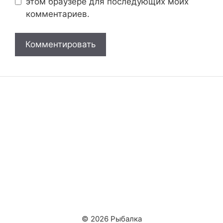
этом браузере для последующих моих
комментариев.
© 2026 Рыбалка