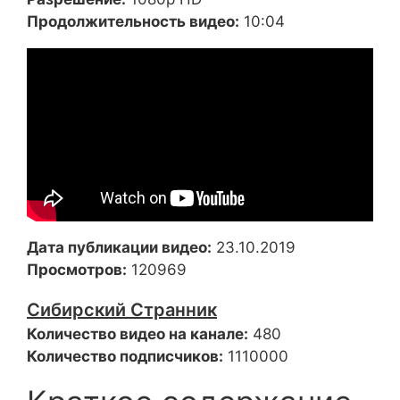
Продолжительность видео:
10:04
Дата публикации видео:
23.10.2019
Просмотров:
120969
Сибирский Странник
Количество видео на канале:
480
Количество подписчиков:
1110000