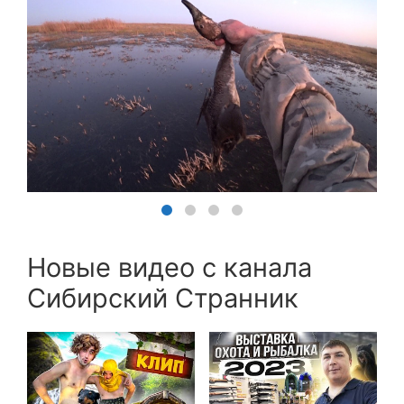
Новые видео с канала
Сибирский Странник