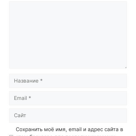
Комментарий
Название
Email
Сайт
Сохранить моё имя, email и адрес сайта в