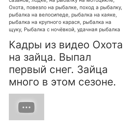
Охота, повезло на рыбалке, поход а рыбалку,
рыбалка на велосипеде, рыбалка на каяке,
рыбалка на крупного карася, рыбалка на
щуку, Рыбалка с ночёвкой, удачная рыбалка
Кадры из видео Охота
на зайца. Выпал
первый снег. Зайца
много в этом сезоне.