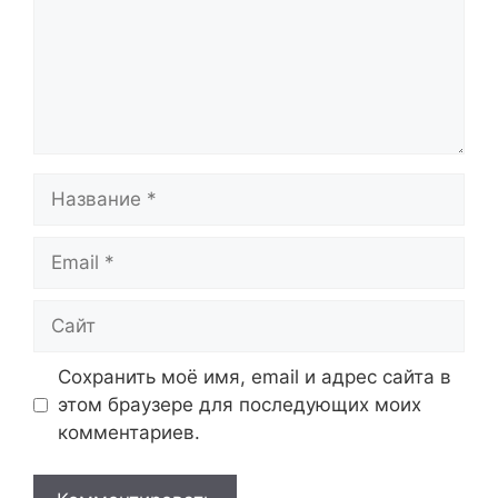
Название
Email
Сайт
Сохранить моё имя, email и адрес сайта в
этом браузере для последующих моих
комментариев.