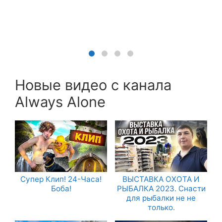
Новые видео с канала
Always Alone
Супер Клип! 24-Часа!
ВЫСТАВКА ОХОТА И
Боба!
РЫБАЛКА 2023. Снасти
для рыбалки не не
только.