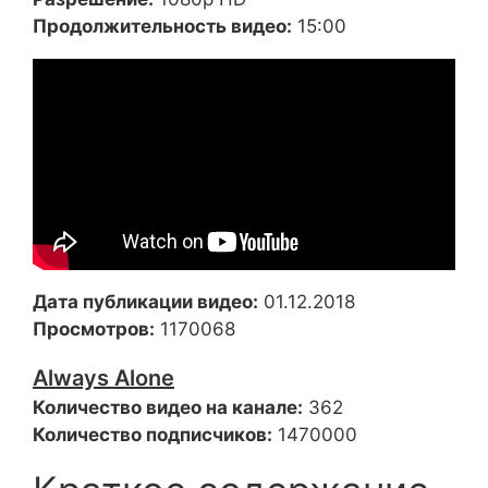
Продолжительность видео:
15:00
Дата публикации видео:
01.12.2018
Просмотров:
1170068
Always Alone
Количество видео на канале:
362
Количество подписчиков:
1470000