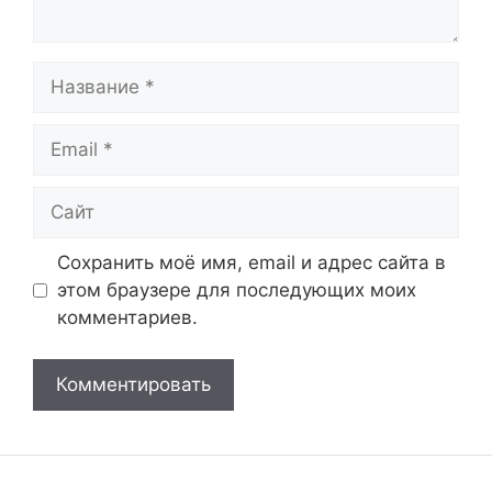
Название
Email
Сайт
Сохранить моё имя, email и адрес сайта в
этом браузере для последующих моих
комментариев.