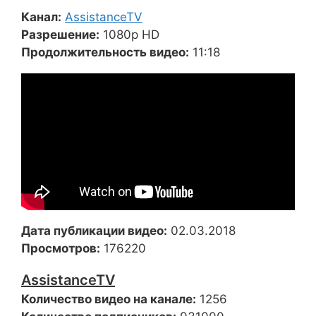
Канал:
AssistanceTV
Разрешение:
1080p HD
Продолжительность видео:
11:18
Дата публикации видео:
02.03.2018
Просмотров:
176220
AssistanceTV
Количество видео на канале:
1256