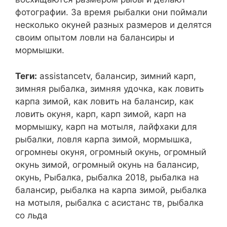
фотографии. За время рыбалки они поймали
несколько окуней разных размеров и делятся
своим опытом ловли на балансиры и
мормышки.
Теги:
assistancetv, балансир, зимний карп,
зимняя рыбалка, зимняя удочка, как ловить
карпа зимой, как ловить на балансир, как
ловить окуня, карп, карп зимой, карп на
мормышку, карп на мотыля, лайфхаки для
рыбалки, ловля карпа зимой, мормышка,
огромнеы окуня, огромный окунь, огромный
окунь зимой, огромный окунь на балансир,
окунь, Рыбалка, рыбалка 2018, рыбалка на
балансир, рыбалка на карпа зимой, рыбалка
на мотыля, рыбалка с асистанс тв, рыбалка
со льда