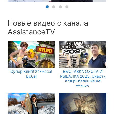
Новые видео с канала
AssistanceTV
Супер Клип! 24-Часа!
ВЫСТАВКА ОХОТА И
Боба!
РЫБАЛКА 2023. Снасти
для рыбалки не не
только.