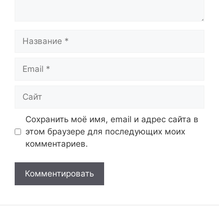
Название
Email
Сайт
Сохранить моё имя, email и адрес сайта в
этом браузере для последующих моих
комментариев.