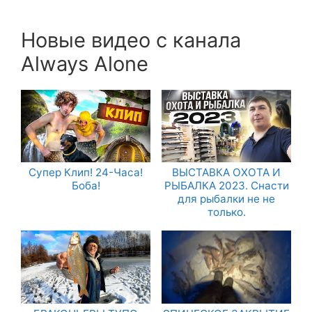
Новые видео с канала
Always Alone
Супер Клип! 24-Часа!
ВЫСТАВКА ОХОТА И
Боба!
РЫБАЛКА 2023. Снасти
для рыбалки не не
только.