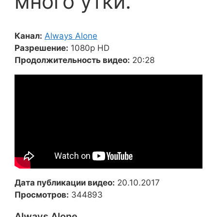
много утки.
Канал:
Always Alone
Разрешение:
1080p HD
Продолжительность видео:
20:28
Дата публикации видео:
20.10.2017
Просмотров:
344893
Always Alone