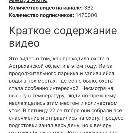
Количество видео на канале:
362
Количество подписчиков:
1470000
Краткое содержание
видео
Это видео о том, как проходила охота в
Астраханской области в этом году. Из-за
продолжительного парника и залившейся
воды в тех местах, где ее не было, охота
стала особенно интересной. Несмотря на
высокую температуру, люди по-прежнему
наслаждались этим местом и количеством
уток. В пятницу 22 сентября они собрали все
снаряжение и отправились на охоту. Процесс
подготовки занял весь день, но к вечеру
охотники были готовы. Ветер поменялся на