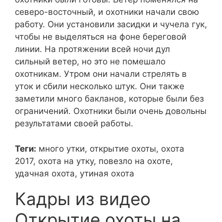
северо-восточный, и охотники начали свою
работу. Они установили засидки и чучела гук,
чтобы не выделяться на фоне береговой
линии. На протяжении всей ночи дул
сильный ветер, но это не помешало
охотникам. Утром они начали стрелять в
уток и сбили несколько штук. Они также
заметили много бакланов, которые были без
ограничений. Охотники были очень довольны
результатами своей работы.
Теги:
много утки, открытие охоты, охота
2017, охота на утку, повезло на охоте,
удачная охота, утиная охота
Кадры из видео
Открытие охоты на