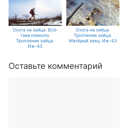
Охота на зайца. Всё-
Охота на зайца.
таки повезло.
Тропление зайца.
Тропление зайца.
Матёрый заяц. Иж-43
Иж-43
Оставьте комментарий
Комментарий