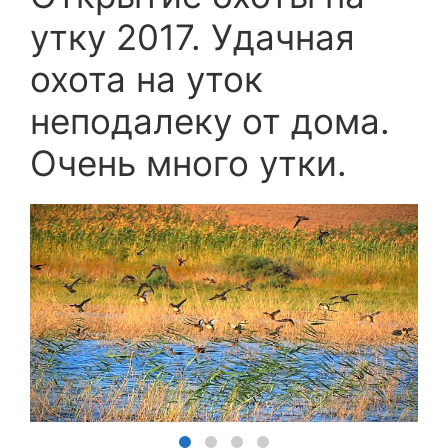
утку 2017. Удачная
охота на уток
неподалеку от дома.
Очень много утки.