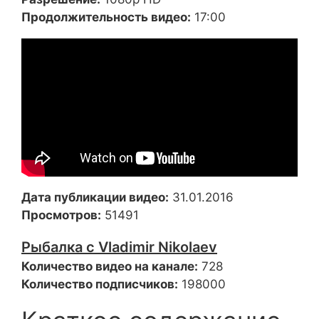
Продолжительность видео:
17:00
Дата публикации видео:
31.01.2016
Просмотров:
51491
Рыбалка с Vladimir Nikolaev
Количество видео на канале:
728
Количество подписчиков:
198000