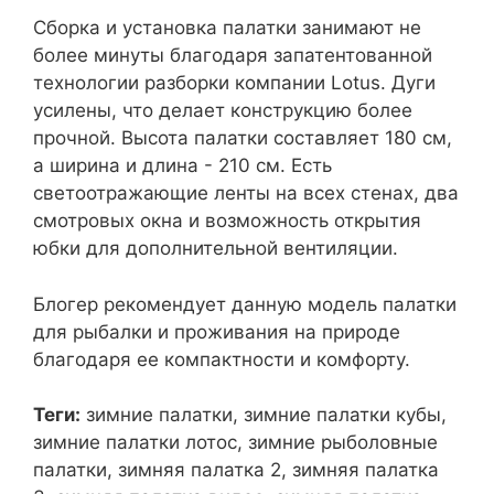
Сборка и установка палатки занимают не
более минуты благодаря запатентованной
технологии разборки компании Lotus. Дуги
усилены, что делает конструкцию более
прочной. Высота палатки составляет 180 см,
а ширина и длина - 210 см. Есть
светоотражающие ленты на всех стенах, два
смотровых окна и возможность открытия
юбки для дополнительной вентиляции.
Блогер рекомендует данную модель палатки
для рыбалки и проживания на природе
благодаря ее компактности и комфорту.
Теги:
зимние палатки, зимние палатки кубы,
зимние палатки лотос, зимние рыболовные
палатки, зимняя палатка 2, зимняя палатка