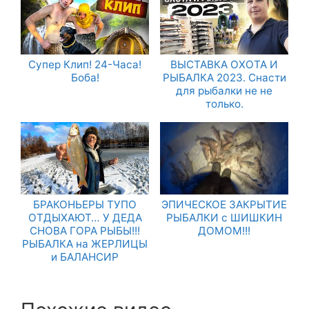
Супер Клип! 24-Часа!
ВЫСТАВКА ОХОТА И
Боба!
РЫБАЛКА 2023. Снасти
для рыбалки не не
только.
БРАКОНЬЕРЫ ТУПО
ЭПИЧЕСКОЕ ЗАКРЫТИЕ
ОТДЫХАЮТ… У ДЕДА
РЫБАЛКИ с ШИШКИН
СНОВА ГОРА РЫБЫ!!!
ДОМОМ!!!
РЫБАЛКА на ЖЕРЛИЦЫ
и БАЛАНСИР