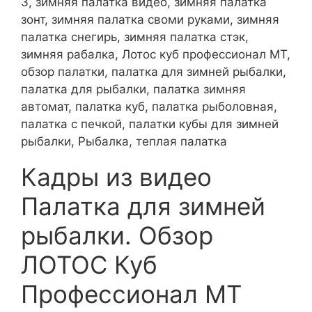
3, зимняя палатка видео, зимняя палатка
зонт, зимняя палатка своми руками, зимняя
палатка снегирь, зимняя палатка стэк,
зимняя рабалка, Лотос куб профессионал МТ,
обзор палатки, палатка для зимней рыбалки,
палатка для рыбалки, палатка зимняя
автомат, палатка куб, палатка рыболовная,
палатка с печкой, палатки кубы для зимней
рыбалки, Рыбалка, теплая палатка
Кадры из видео
Палатка для зимней
рыбалки. Обзор
ЛОТОС Куб
Профессионал МТ