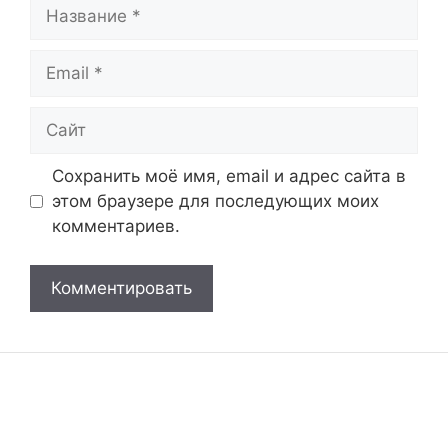
Название
Email
Сайт
Сохранить моё имя, email и адрес сайта в
этом браузере для последующих моих
комментариев.