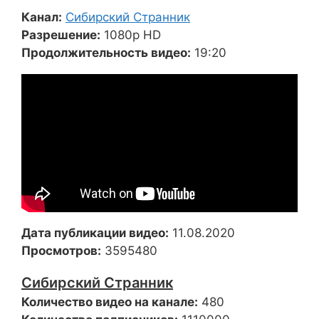
Канал:
Сибирский Странник
Разрешение:
1080p HD
Продолжительность видео:
19:20
Дата публикации видео:
11.08.2020
Просмотров:
3595480
Сибирский Странник
Количество видео на канале:
480