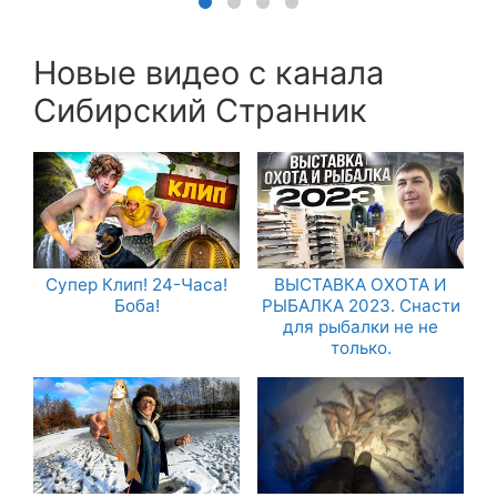
Новые видео с канала
Сибирский Странник
Супер Клип! 24-Часа!
ВЫСТАВКА ОХОТА И
Боба!
РЫБАЛКА 2023. Снасти
для рыбалки не не
только.