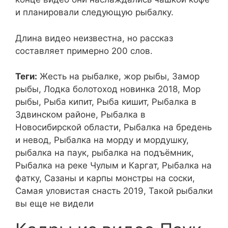
и планировали следующую рыбалку.
Длина видео неизвестна, но рассказ
составляет примерно 200 слов.
Теги:
Жесть на рыбалке, жор рыбы, Замор
рыбы, Лодка болотоход новинка 2018, Мор
рыбы, Рыба кипит, Рыба кишит, Рыбалка в
Здвинском районе, Рыбалка в
Новосибирской области, Рыбалка на бредень
и невод, Рыбалка на морду и мордушку,
рыбалка на паук, рыбалка на подъёмник,
Рыбалка на реке Чулым и Каргат, Рыбалка на
фатку, Сазаны и карпы монстры на соски,
Самая уловистая снасть 2019, Такой рыбалки
вы еще не видели