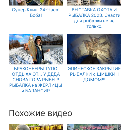
Супер Клип! 24-Часа!
ВЫСТАВКА ОХОТА И
Боба!
РЫБАЛКА 2023. Снасти
для рыбалки не не
только.
БРАКОНЬЕРЫ ТУПО
ЭПИЧЕСКОЕ ЗАКРЫТИЕ
ОТДЫХАЮТ… У ДЕДА
РЫБАЛКИ с ШИШКИН
СНОВА ГОРА РЫБЫ!!!
ДОМОМ!!!
РЫБАЛКА на ЖЕРЛИЦЫ
и БАЛАНСИР
Похожие видео