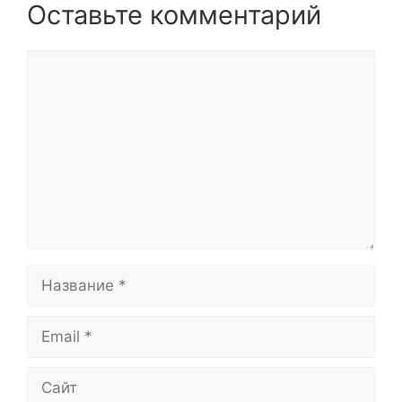
Оставьте комментарий
Комментарий
Название
Email
Сайт