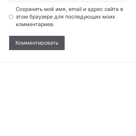
Сохранить моё имя, email и адрес сайта в
этом браузере для последующих моих
комментариев.