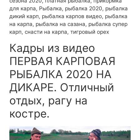
сезона 2020, платная рыбалка, прикормка
для карпа, Рыбалка, рыбалка 2020, рыбалка
дикий карп, рыбалка карпов видео, рыбалка
на карпа, рыбалка на сазана, рыбалка супер
карп, снасти на карпа, тигровый орех
Кадры из видео
ПЕРВАЯ КАРПОВАЯ
РЫБАЛКА 2020 НА
ДИКАРЕ. Отличный
отдых, рагу на
костре.