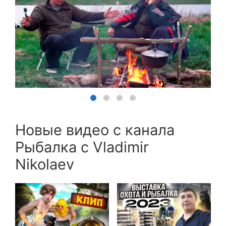
Новые видео с канала
Рыбалка с Vladimir
Nikolaev