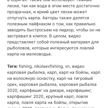
лески, так как вода в этом месте достаточно
прозрачная, и яркий цвет лески может
отпугнуть карпа. Авторы также делятся
полезным лайфхаком о том, как правильно
заводить быстросъем на лидкор, чтобы он не
застревал в клипсе. В целом, видео
представляет собой полезный материал для
рыболовов, которые интересуются ловлей
карпа на мелководье.
Теги:
fishing, nikolaevfishing, vn, видео
карповая рыбалка, карп, карп на бойлы, карп
на волосяную оснастку, карп на тигровый
орех, карповая рыбалка, карповая рыбалка
2020, карпфишиг на дикаре, карпфишинг,
карпфишинг 2020, крупный карп, ловля
карпа, ловля карпа на бойлы, открытие