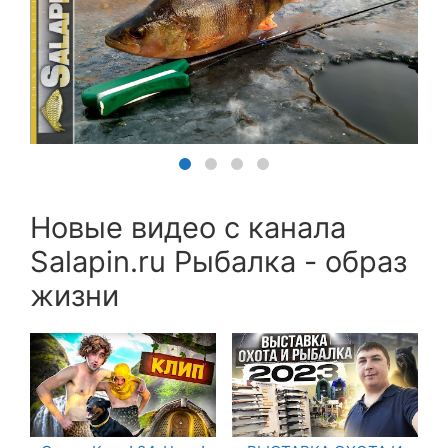
Новые видео с канала
Salapin.ru Рыбалка - образ
жизни