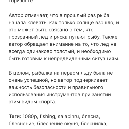
горизонте.
Автор отмечает, что в прошлый раз рыба
начала клевать, как только солнце взошло, и
это может быть связано с тем, что
прозрачный лед и ряска пугают рыбу. Также
автор обращает внимание на то, что лед не
всегда одинаково толстый, и необходимо
быть готовым к непредвиденным ситуациям.
В целом, рыбалка на первом льду была не
очень успешной, но автор подчеркивает
важность безопасности и правильного
использования инструментов при занятии
этим видом спорта.
Теги:
1080p, fishing, salapinru, блесна,
блеснение, блеснение окуня, блеснилка,