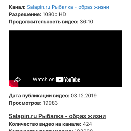
Канал:
Salapin.ru Рыбалка - образ жизни
Разрешение:
1080p HD
Продолжительность видео:
36:10
Дата публикации видео:
03.12.2019
Просмотров:
19983
Salapin.ru Рыбалка - образ жизни
Количество видео на канале:
424