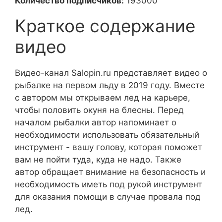
Количество подписчиков:
193000
Краткое содержание
видео
Видео-канал Salopin.ru представляет видео о
рыбалке на первом льду в 2019 году. Вместе
с автором мы открываем лед на карьере,
чтобы половить окуня на блесны. Перед
началом рыбалки автор напоминает о
необходимости использовать обязательный
инструмент - вашу голову, которая поможет
вам не пойти туда, куда не надо. Также
автор обращает внимание на безопасность и
необходимость иметь под рукой инструмент
для оказания помощи в случае провала под
лед.