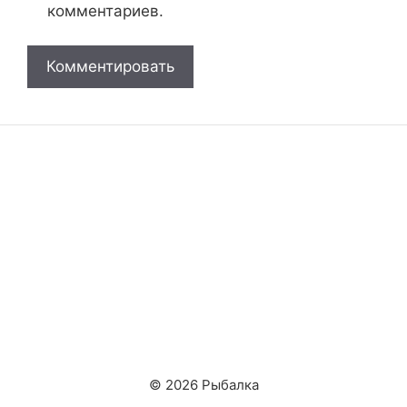
комментариев.
© 2026 Рыбалка