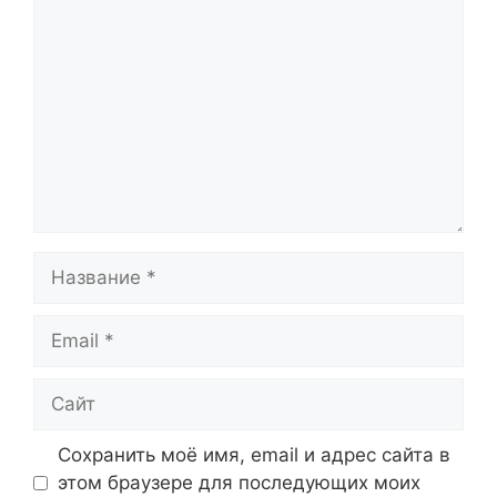
Название
Email
Сайт
Сохранить моё имя, email и адрес сайта в
этом браузере для последующих моих