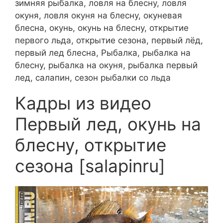
зимняя рыбалка, ловля на блесну, ловля
окуня, ловля окуня на блесну, окуневая
блесна, окунь, окунь на блесну, открытие
первого льда, открытие сезона, первый лёд,
первый лед блесна, Рыбалка, рыбалка на
блесну, рыбалка на окуня, рыбалка первый
лед, салапин, сезон рыбалки со льда
Кадры из видео
Первый лед, окунь на
блесну, открытие
сезона [salapinru]