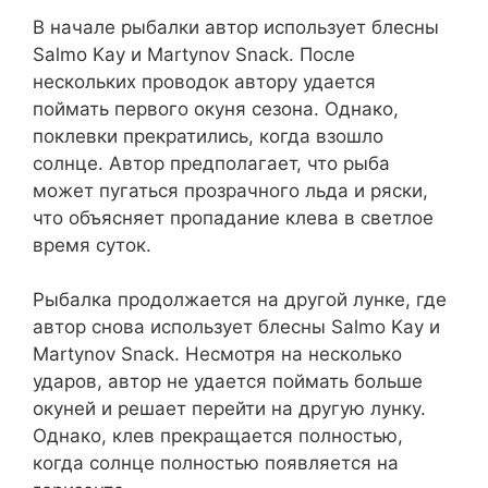
В начале рыбалки автор использует блесны
Salmo Kay и Martynov Snack. После
нескольких проводок автору удается
поймать первого окуня сезона. Однако,
поклевки прекратились, когда взошло
солнце. Автор предполагает, что рыба
может пугаться прозрачного льда и ряски,
что объясняет пропадание клева в светлое
время суток.
Рыбалка продолжается на другой лунке, где
автор снова использует блесны Salmo Kay и
Martynov Snack. Несмотря на несколько
ударов, автор не удается поймать больше
окуней и решает перейти на другую лунку.
Однако, клев прекращается полностью,
когда солнце полностью появляется на