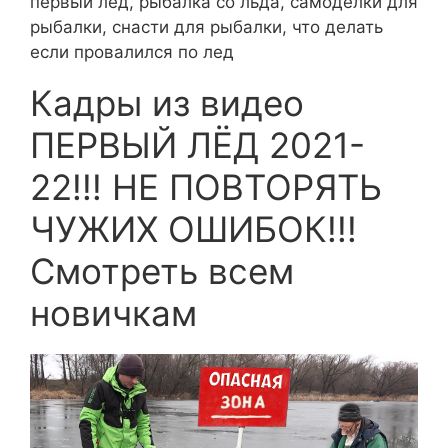
первый лед, рыбалка со льда, самоделки для
рыбалки, снасти для рыбалки, что делать
если провалился по лед
Кадры из видео
ПЕРВЫЙ ЛЁД 2021-
22!!! НЕ ПОВТОРЯТЬ
ЧУЖИХ ОШИБОК!!!
Смотреть всем
новичкам