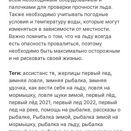
палочками для проверки прочности льда.
Также необходимо учитывать погодные
условия и температуру воды, которые могут
изменяться в зависимости от местности.
Важно помнить о том, что на льду всегда
есть опасность провалиться, поэтому
необходимо быть максимально осторожным
и не рисковать своей жизнью.
Теги:
ассистанс тв, жерлицы первый лед,
зимняя ловля, зимняя рыбалка, зимняя
удочка, как вести себя на льду, ловля на
мормышку, ловля щуки зимой, первый лёд,
первый лёд 2021, первый лед 2022, первый
лед на реке, помощь на рыбалке, рассказы о
рыбалке, Рыбалка зимой, рыбалка зимой на
мормышку, рыбалка на льду, рыбалка