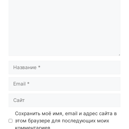
Название
Email
Сайт
Сохранить моё имя, email и адрес сайта в
этом браузере для последующих моих
комментариев.