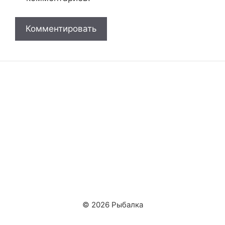
© 2026 Рыбалка