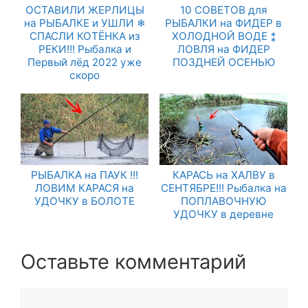
ОСТАВИЛИ ЖЕРЛИЦЫ
10 СОВЕТОВ для
на РЫБАЛКЕ и УШЛИ ❄
РЫБАЛКИ на ФИДЕР в
СПАСЛИ КОТЁНКА из
ХОЛОДНОЙ ВОДЕ ⁑
РЕКИ!!! Рыбалка и
ЛОВЛЯ на ФИДЕР
Первый лёд 2022 уже
ПОЗДНЕЙ ОСЕНЬЮ
скоро
РЫБАЛКА на ПАУК !!!
КАРАСЬ на ХАЛВУ в
ЛОВИМ КАРАСЯ на
СЕНТЯБРЕ!!! Рыбалка на
УДОЧКУ в БОЛОТЕ
ПОПЛАВОЧНУЮ
УДОЧКУ в деревне
Оставьте комментарий
Комментарий