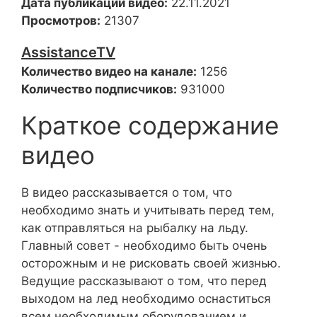
Дата публикации видео:
22.11.2021
Просмотров:
21307
AssistanceTV
Количество видео на канале:
1256
Количество подписчиков:
931000
Краткое содержание
видео
В видео рассказывается о том, что
необходимо знать и учитывать перед тем,
как отправляться на рыбалку на льду.
Главный совет - необходимо быть очень
осторожным и не рисковать своей жизнью.
Ведущие рассказывают о том, что перед
выходом на лед необходимо оснаститься
всем необходимым оборудованием и