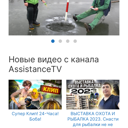
Новые видео с канала
AssistanceTV
Супер Клип! 24-Часа!
ВЫСТАВКА ОХОТА И
Боба!
РЫБАЛКА 2023. Снасти
для рыбалки не не