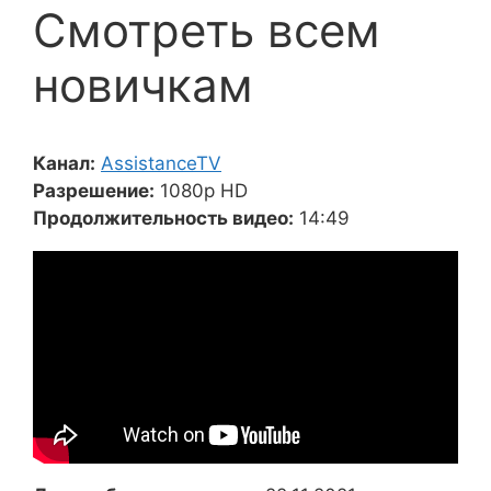
Смотреть всем
новичкам
Канал:
AssistanceTV
Разрешение:
1080p HD
Продолжительность видео:
14:49