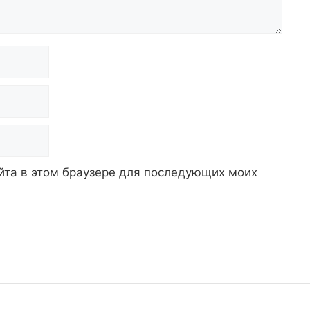
айта в этом браузере для последующих моих