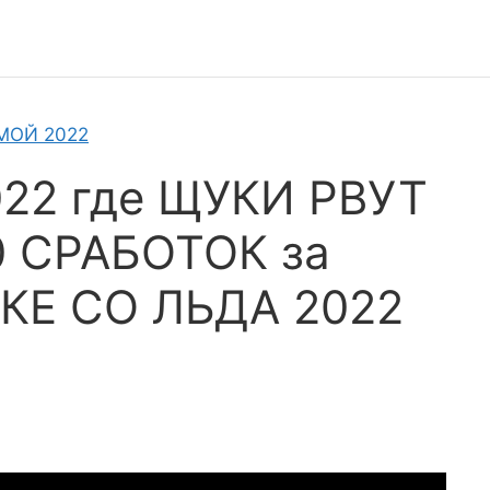
МОЙ 2022
22 где ЩУКИ РВУТ
0 СРАБОТОК за
КЕ СО ЛЬДА 2022