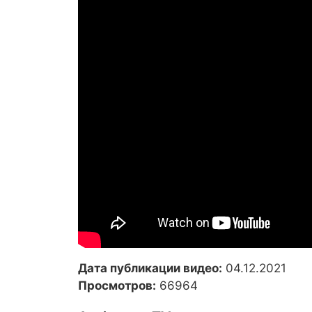
Дата публикации видео:
04.12.2021
Просмотров:
66964