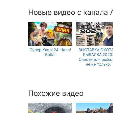
Новые видео с канала 
Супер Клип! 24-Часа!
ВЫСТАВКА ОХОТА
Боба!
РЫБАЛКА 2023
Снасти для рыба
не не только.
Похожие видео