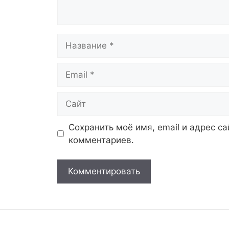
Название
Email
Сайт
Сохранить моё имя, email и адрес с
комментариев.