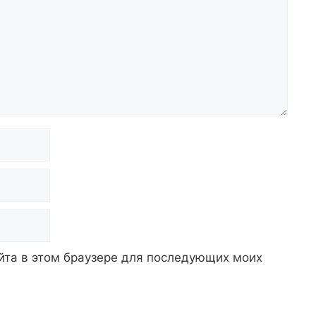
айта в этом браузере для последующих моих