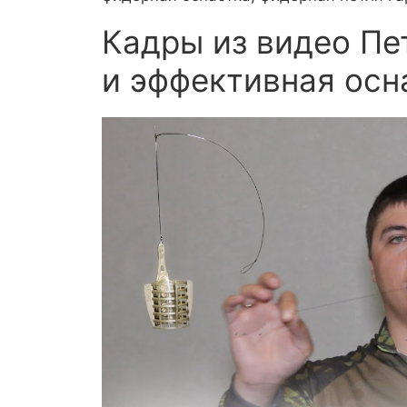
Кадры из видео Пе
и эффективная осн