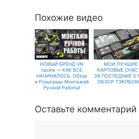
Похожие видео
НОВЫЙ БРЕНД VN
МОИ ЛУЧШИЕ
tackle — КАК ВСЕ
КАРПОВЫЕ СНАС
НАЧИНАЛОСЬ. Обзор
ЗА ПОСЛЕДНИЕ 5 
и Розыгрыш Монтажей
ОБЗОР ТЭКЛБОК
Ручной Работы!
Оставьте комментарий
Комментарий