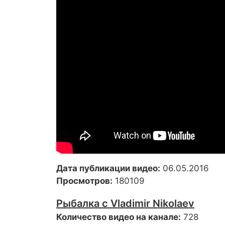
Дата публикации видео:
06.05.2016
Просмотров:
180109
Рыбалка с Vladimir Nikolaev
Количество видео на канале:
728