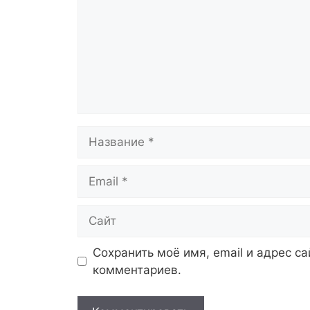
Название
Email
Сайт
Сохранить моё имя, email и адрес с
комментариев.