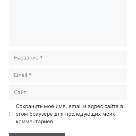
Название
Email
Сайт
Сохранить моё имя, email и адрес сайта в
этом браузере для последующих моих
комментариев.