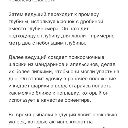
Затем ведущий переходит к промеру
глубины, используя крючок с дробиной
вместо глубиномера. Он находит
подходящую глубину для ловли - примерно
метр два с небольшим глубины.
Далее ведущий создает прикормочные
шарики из мандаринов и апельсинов, делая
их более липкими, чтобы они могли упасть на
дно. Он ставит удочку в рабочее положение
и кидает шарики в воду, стараясь попасть
как можно ближе к поплавку, который он
использует в качестве ориентира.
Во время рыбалки ведущий ловит несколько
уклеек, которые активно клюют на