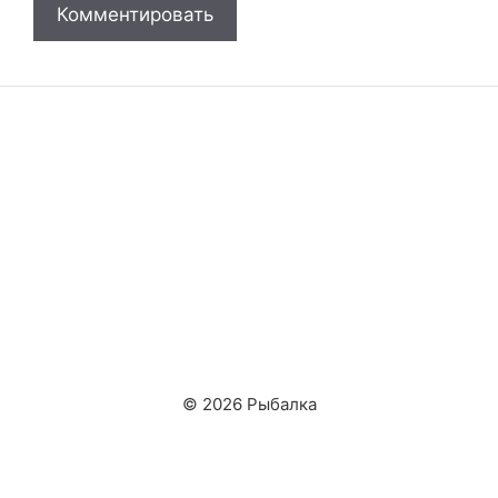
© 2026 Рыбалка