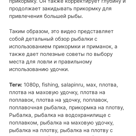
прикормку. Он также корректирует глубину и
продолжает закидывать прикормку для
привлечения большей рыбы.
Таким образом, это видео представляет
собой детальный обзор рыбалки с
использованием прикормки и приманок, а
также дает полезные советы по выбору
места для ловли и правильному
использованию удочки.
Теги:
1080p, fishing, salapinru, мах, плотва,
плотва на маховую удочку, плотва на
поплавок, плотва на удочку, поплавок,
поплавочная рыбалка, прикормка на плотву,
Рыбалка, рыбалка на водохранилище с
поплавком, рыбалка на маховую удочку,
рыбалка на плотву, рыбалка на плотву с