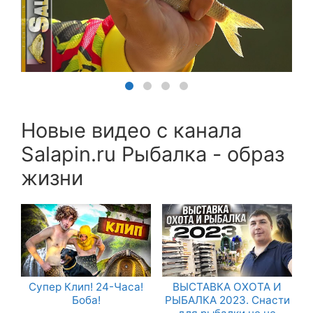
Новые видео с канала
Salapin.ru Рыбалка - образ
жизни
Супер Клип! 24-Часа!
ВЫСТАВКА ОХОТА И
Боба!
РЫБАЛКА 2023. Снасти