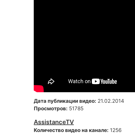
Дата публикации видео:
21.02.2014
Просмотров:
51785
AssistanceTV
Количество видео на канале:
1256