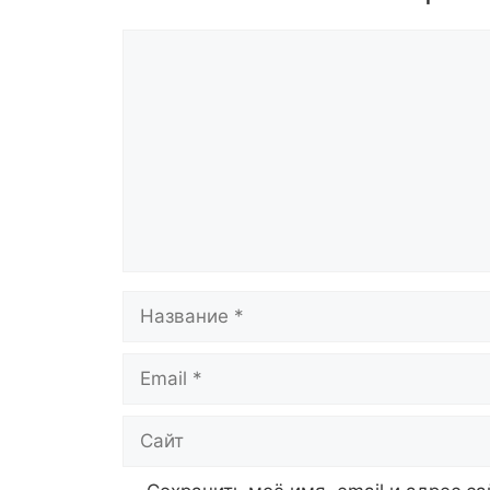
Комментарий
Название
Email
Сайт