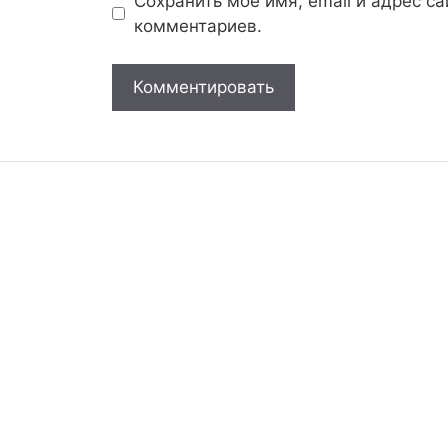
Сохранить моё имя, email и адрес с
комментариев.