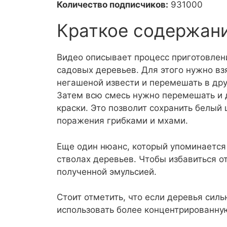
Количество подписчиков:
931000
Краткое содержан
Видео описывает процесс приготовлен
садовых деревьев. Для этого нужно вз
негашеной извести и перемешать в др
Затем всю смесь нужно перемешать и 
краски. Это позволит сохранить белый 
поражения грибками и мхами.
Еще один нюанс, который упоминается 
стволах деревьев. Чтобы избавиться о
полученной эмульсией.
Стоит отметить, что если деревья сил
использовать более концентрированну