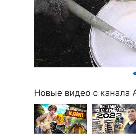
Новые видео с канала 