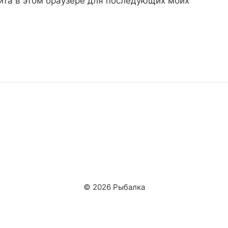
айта в этом браузере для последующих моих
© 2026 Рыбалка