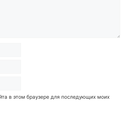
айта в этом браузере для последующих моих