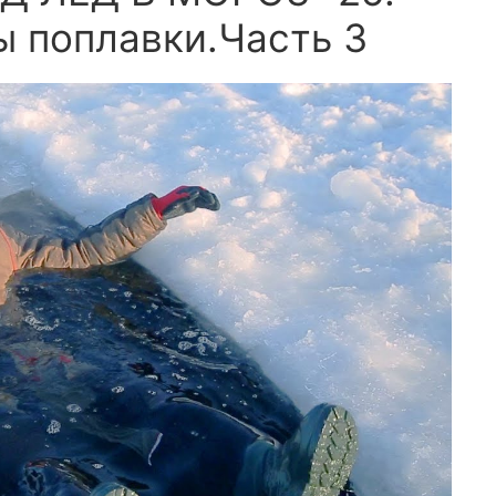
 поплавки.Часть 3