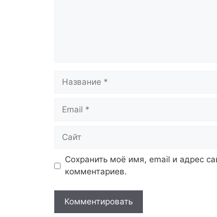
Название
Email
Сайт
Сохранить моё имя, email и адрес с
комментариев.