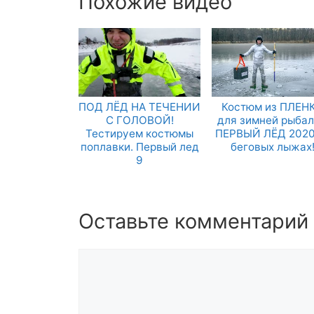
Похожие видео
ПОД ЛЁД НА ТЕЧЕНИИ
Костюм из ПЛЕН
С ГОЛОВОЙ!
для зимней рыбал
Тестируем костюмы
ПЕРВЫЙ ЛЁД 2020
поплавки. Первый лед
беговых лыжах
9
Оставьте комментарий
Комментарий