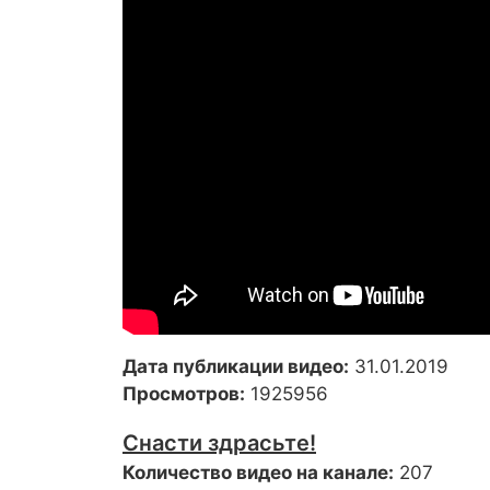
Дата публикации видео:
31.01.2019
Просмотров:
1925956
Снасти здрасьте!
Количество видео на канале:
207