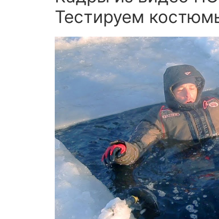
Тестируем костюмы