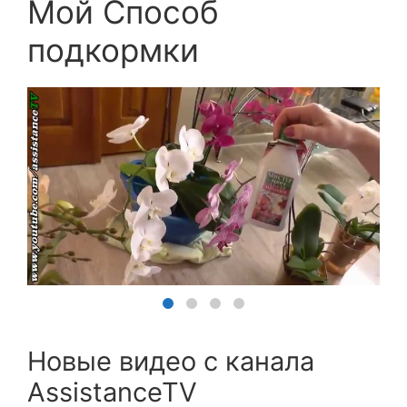
Мой Способ
подкормки
Новые видео с канала
AssistanceTV