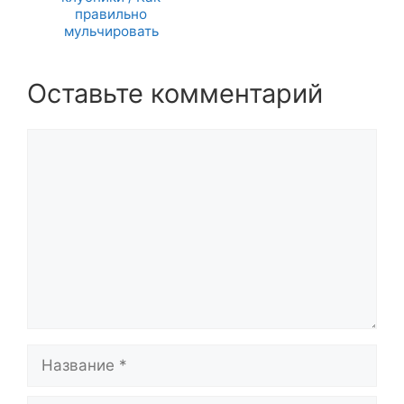
правильно
мульчировать
Оставьте комментарий
Комментарий
Название