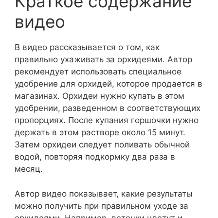
Краткое содержание
видео
В видео рассказывается о том, как
правильно ухаживать за орхидеями. Автор
рекомендует использовать специальное
удобрение для орхидей, которое продается в
магазинах. Орхидеи нужно купать в этом
удобрении, разведенном в соответствующих
пропорциях. После купания горшочки нужно
держать в этом растворе около 15 минут.
Затем орхидеи следует поливать обычной
водой, повторяя подкормку два раза в
месяц.
Автор видео показывает, какие результаты
можно получить при правильном уходе за
орхидеями. Например, веточки цветут и