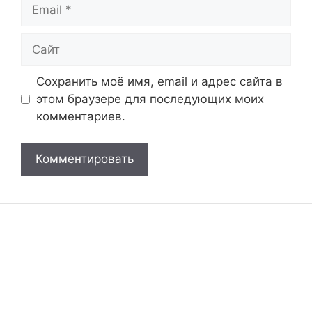
Email
Сайт
Сохранить моё имя, email и адрес сайта в
этом браузере для последующих моих
комментариев.