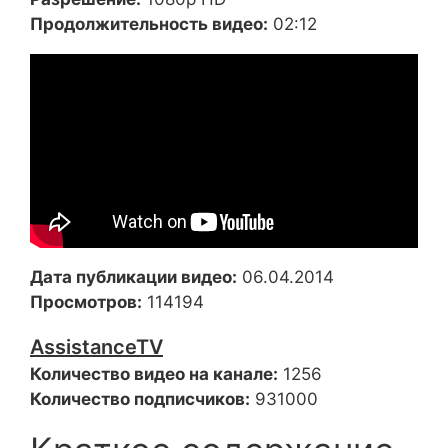
Продолжительность видео:
02:12
Дата публикации видео:
06.04.2014
Просмотров:
114194
AssistanceTV
Количество видео на канале:
1256
Количество подписчиков:
931000