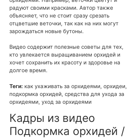
радуют своими красками. Автор также
объясняет, что не стоит сразу срезать
отцветшие веточки, так как на них могут
зарождаться новые бутоны.
Видео содержит полезные советы для тех,
кто увлекается выращиванием орхидей и
хочет сохранить их красоту и здоровье на
долгое время.
Теги:
как ухаживать за орхидеями, орхидеи,
подкормка орхидей, средства для ухода за
орхидеями, уход за орхидеями
Кадры из видео
Подкормка орхидей /