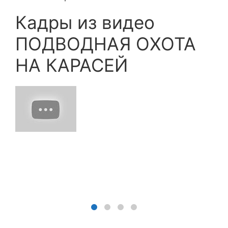
Кадры из видео
ПОДВОДНАЯ ОХОТА
НА КАРАСЕЙ