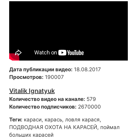
Дата публикации видео:
18.08.2017
Просмотров:
190007
Vitalik Ignatyuk
Количество видео на канале:
579
Количество подписчиков:
2670000
Теги:
караси, карась, ловля карася,
ПОДВОДНАЯ ОХОТА НА КАРАСЕЙ, поймал
больших карасей