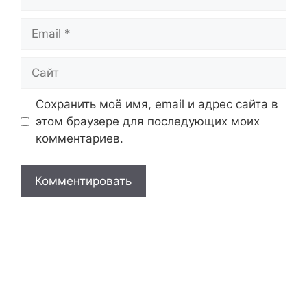
Email
Сайт
Сохранить моё имя, email и адрес сайта в
этом браузере для последующих моих
комментариев.