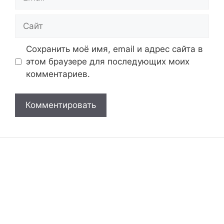
Сайт
Сохранить моё имя, email и адрес сайта в
этом браузере для последующих моих
комментариев.