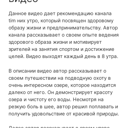
Данное видео дает рекомендацию канала
tim них утро, который посвящен здоровому
образу жизни и предпринимательству. Автор
канала рассказывает о своем опыте ведения
здорового образа жизни и мотивирует
зрителей на занятия спортом и достижение
целей. Видео выходят каждый день в 8 утра.
В описании видео автор рассказывает о
своем путешествии на подводную охоту в
очень интересном озере, которое находится
далеко от него. Он демонстрирует красоту
озера и чистоту его воды. Несмотря на
резкую боль в шее, автор решил поплавать и
получить удовольствие от красивой природы.