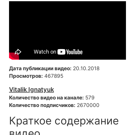
Дата публикации видео:
20.10.2018
Просмотров:
467895
Vitalik Ignatyuk
Количество видео на канале:
579
Количество подписчиков:
2670000
Краткое содержание
видео