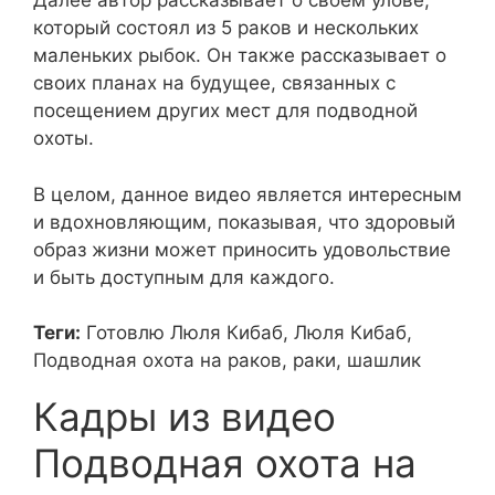
Далее автор рассказывает о своем улове,
который состоял из 5 раков и нескольких
маленьких рыбок. Он также рассказывает о
своих планах на будущее, связанных с
посещением других мест для подводной
охоты.
В целом, данное видео является интересным
и вдохновляющим, показывая, что здоровый
образ жизни может приносить удовольствие
и быть доступным для каждого.
Теги:
Готовлю Люля Кибаб, Люля Кибаб,
Подводная охота на раков, раки, шашлик
Кадры из видео
Подводная охота на