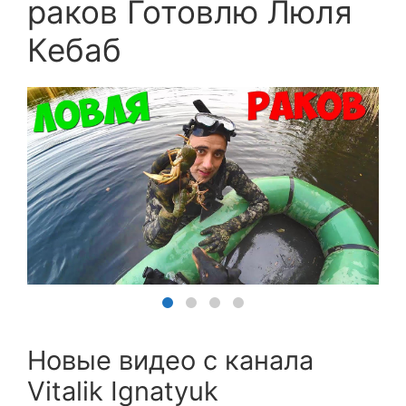
раков Готовлю Люля
Кебаб
Новые видео с канала
Vitalik Ignatyuk