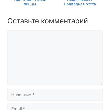
пиццы.
Подводная охота
Оставьте комментарий
Комментарий
Название
Email