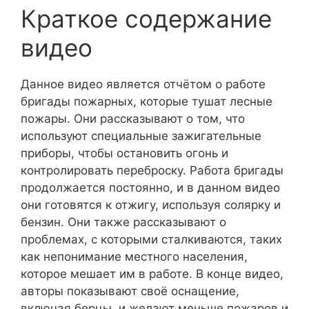
Краткое содержание
видео
Данное видео является отчётом о работе
бригады пожарных, которые тушат лесные
пожары. Они рассказывают о том, что
используют специальные зажигательные
приборы, чтобы остановить огонь и
контролировать переброску. Работа бригады
продолжается постоянно, и в данном видео
они готовятся к отжигу, используя солярку и
бензин. Они также рассказывают о
проблемах, с которыми сталкиваются, таких
как непонимание местного населения,
которое мешает им в работе. В конце видео,
авторы показывают своё оснащение,
включая берцы, и желают меньше пожаров и