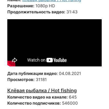
Разрешение:
1080p HD
Продолжительность видео:
31:43
Дата публикации видео:
04.08.2021
Просмотров:
31181
Клёвая рыбалка / Hot fishing
Количество видео на канале:
645
Количество подписчиков:
546000