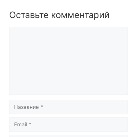
Оставьте комментарий
Комментарий
Название
Email