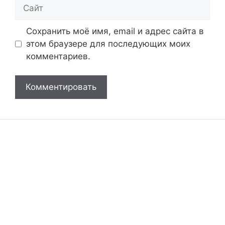
Сайт
Сохранить моё имя, email и адрес сайта в
этом браузере для последующих моих
комментариев.