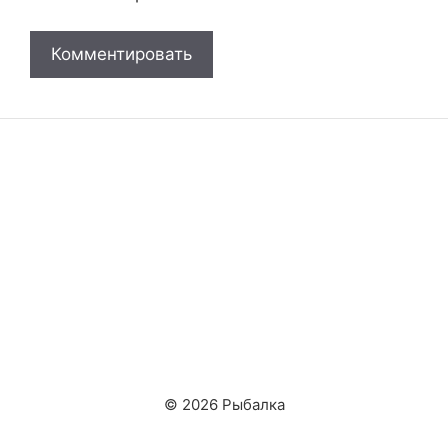
© 2026 Рыбалка