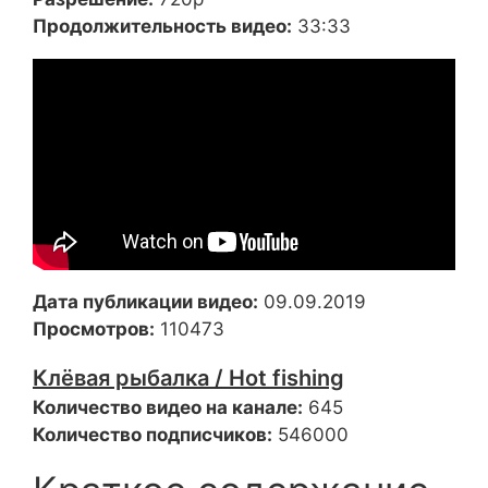
Продолжительность видео:
33:33
Дата публикации видео:
09.09.2019
Просмотров:
110473
Клёвая рыбалка / Hot fishing
Количество видео на канале:
645
Количество подписчиков:
546000