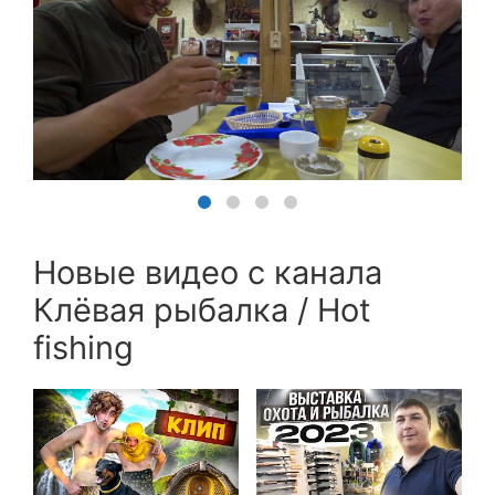
Новые видео с канала
Клёвая рыбалка / Hot
fishing