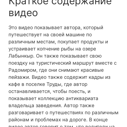
Краткое содержание
видео
Это видео показывает автора, который
путешествует на своей машине по
различным местам, покупает продукты и
устраивает копчение рыбы на озере
Лабынкыр. Он также показывает свою
поездку на туристический маршрут вместе с
Радомиром, где они снимают красивые
пейзажи. Видео также содержит кадры из
кафе в поселке Труды, где автор
останавливается, чтобы поесть, и
показывает коллекцию антиквариата
владельца заведения. Автор также
разговаривает о путешествиях по различным
районам и проблемах на дороге. В конце
видео автор говорит о том, что водители на