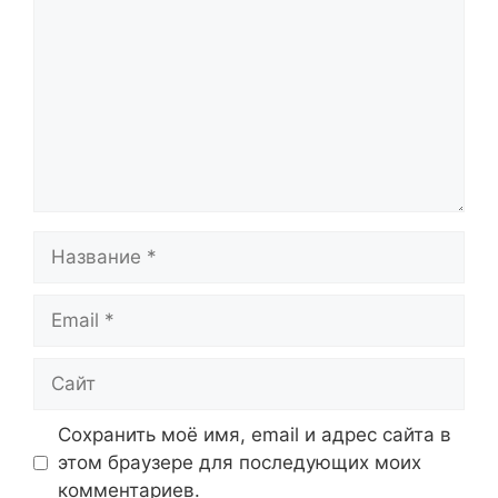
Название
Email
Сайт
Сохранить моё имя, email и адрес сайта в
этом браузере для последующих моих
комментариев.