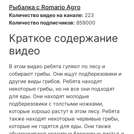
Рыбалка с Romario Agro
Количество видео на канале:
223
Количество подписчиков:
859000
Краткое содержание
видео
В этом видео ребята гуляют по лесу и
собирают грибы. Они ищут подберезовики и
другие виды грибов. Ребята находят
некоторые грибы, но не все они подходят
для еды. Они находят молодые
подберезовики с толстыми ножками,
которые хорошо растут в этом лесу. Ребята
также находят некоторые червивые грибы,
которые не годятся для еды. Они также
обнаруживают красивые березовые листья и