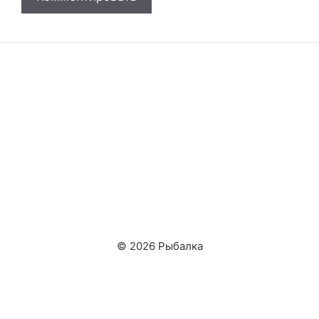
© 2026 Рыбалка