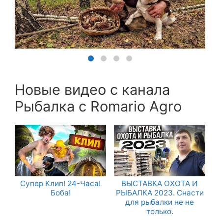
Новые видео с канала
Рыбалка с Romario Agro
Супер Клип! 24-Часа!
ВЫСТАВКА ОХОТА И
Боба!
РЫБАЛКА 2023. Снасти
для рыбалки не не
только.