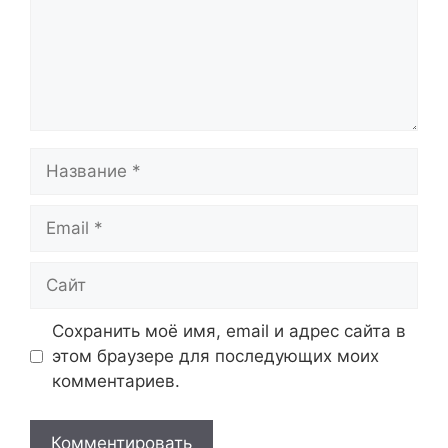
Название
Email
Сайт
Сохранить моё имя, email и адрес сайта в
этом браузере для последующих моих
комментариев.