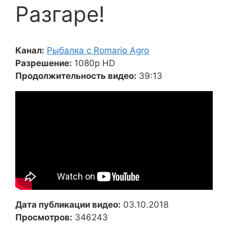
Разгаре!
Канал:
Рыбалка с Romario Agro
Разрешение:
1080p HD
Продолжительность видео:
39:13
Дата публикации видео:
03.10.2018
Просмотров:
346243