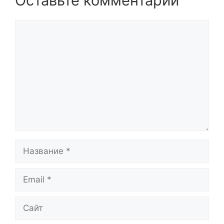
Оставьте комментарий
Комментарий
Название
Email
Сайт