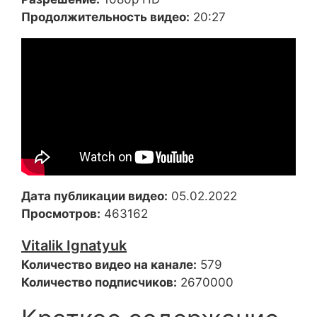
Продолжительность видео:
20:27
Дата публикации видео:
05.02.2022
Просмотров:
463162
Vitalik Ignatyuk
Количество видео на канале:
579
Количество подписчиков:
2670000