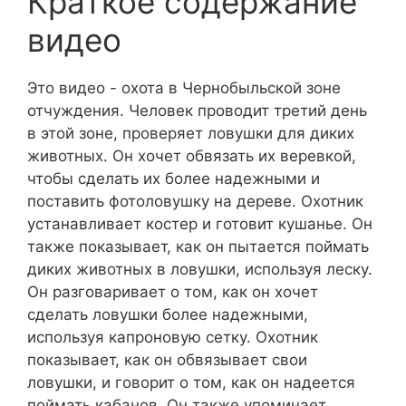
Краткое содержание
видео
Это видео - охота в Чернобыльской зоне
отчуждения. Человек проводит третий день
в этой зоне, проверяет ловушки для диких
животных. Он хочет обвязать их веревкой,
чтобы сделать их более надежными и
поставить фотоловушку на дереве. Охотник
устанавливает костер и готовит кушанье. Он
также показывает, как он пытается поймать
диких животных в ловушки, используя леску.
Он разговаривает о том, как он хочет
сделать ловушки более надежными,
используя капроновую сетку. Охотник
показывает, как он обвязывает свои
ловушки, и говорит о том, как он надеется
поймать кабанов. Он также упоминает