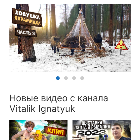
Новые видео с канала
Vitalik Ignatyuk