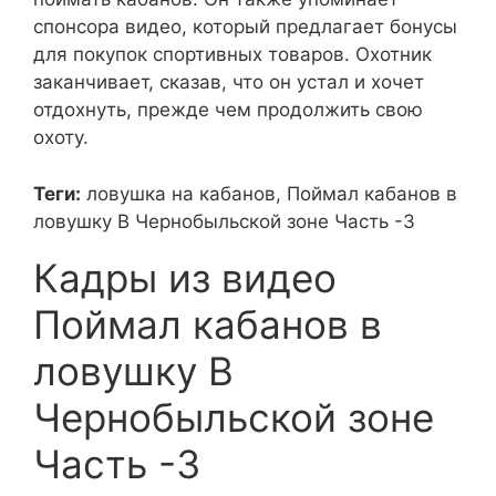
спонсора видео, который предлагает бонусы
для покупок спортивных товаров. Охотник
заканчивает, сказав, что он устал и хочет
отдохнуть, прежде чем продолжить свою
охоту.
Теги:
ловушка на кабанов, Поймал кабанов в
ловушку В Чернобыльской зоне Часть -3
Кадры из видео
Поймал кабанов в
ловушку В
Чернобыльской зоне
Часть -3