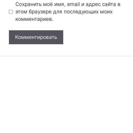
Сохранить моё имя, email и адрес сайта в
этом браузере для последующих моих
комментариев.