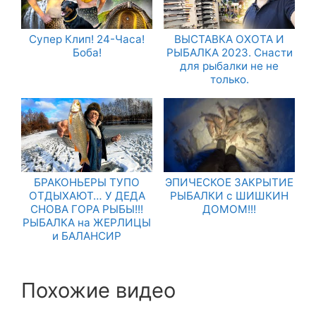
Супер Клип! 24-Часа!
ВЫСТАВКА ОХОТА И
Боба!
РЫБАЛКА 2023. Снасти
для рыбалки не не
только.
БРАКОНЬЕРЫ ТУПО
ЭПИЧЕСКОЕ ЗАКРЫТИЕ
ОТДЫХАЮТ… У ДЕДА
РЫБАЛКИ с ШИШКИН
СНОВА ГОРА РЫБЫ!!!
ДОМОМ!!!
РЫБАЛКА на ЖЕРЛИЦЫ
и БАЛАНСИР
Похожие видео