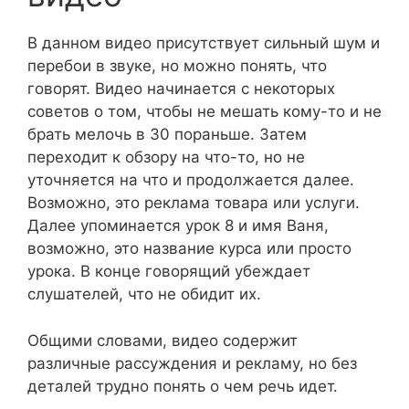
В данном видео присутствует сильный шум и
перебои в звуке, но можно понять, что
говорят. Видео начинается с некоторых
советов о том, чтобы не мешать кому-то и не
брать мелочь в 30 пораньше. Затем
переходит к обзору на что-то, но не
уточняется на что и продолжается далее.
Возможно, это реклама товара или услуги.
Далее упоминается урок 8 и имя Ваня,
возможно, это название курса или просто
урока. В конце говорящий убеждает
слушателей, что не обидит их.
Общими словами, видео содержит
различные рассуждения и рекламу, но без
деталей трудно понять о чем речь идет.