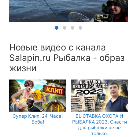
Новые видео с канала
Salapin.ru Рыбалка - образ
жизни
Супер Клип! 24-Часа!
ВЫСТАВКА ОХОТА И
Боба!
РЫБАЛКА 2023. Снасти
для рыбалки не не
только.