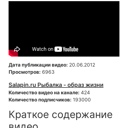
Дата публикации видео:
20.06.2012
Просмотров:
6963
Salapin.ru Рыбалка - образ жизни
Количество видео на канале:
424
Количество подписчиков:
193000
Краткое содержание
видео