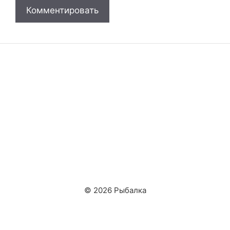
© 2026 Рыбалка