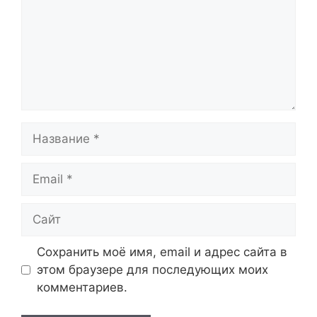
Название
Email
Сайт
Сохранить моё имя, email и адрес сайта в
этом браузере для последующих моих
комментариев.