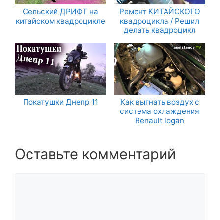
Сельский ДРИФТ на
Ремонт КИТАЙСКОГО
китайском квадроцикле
квадроцикла / Решил
делать квадроцикл
Покатушки Днепр 11
Как выгнать воздух с
система охлаждения
Renault logan
Оставьте комментарий
Комментарий