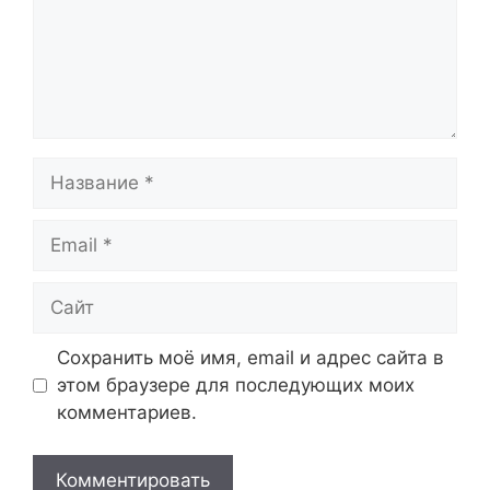
Название
Email
Сайт
Сохранить моё имя, email и адрес сайта в
этом браузере для последующих моих
комментариев.