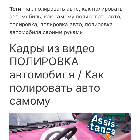
Теги:
как полировать авто, как полировать
автомобиль, как самому полировать авто,
полировка, полировка авто, полировка
автомобиля своими руками
Кадры из видео
ПОЛИРОВКА
автомобиля / Как
полировать авто
самому