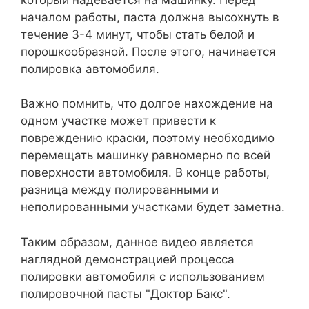
началом работы, паста должна высохнуть в
течение 3-4 минут, чтобы стать белой и
порошкообразной. После этого, начинается
полировка автомобиля.
Важно помнить, что долгое нахождение на
одном участке может привести к
повреждению краски, поэтому необходимо
перемещать машинку равномерно по всей
поверхности автомобиля. В конце работы,
разница между полированными и
неполированными участками будет заметна.
Таким образом, данное видео является
наглядной демонстрацией процесса
полировки автомобиля с использованием
полировочной пасты "Доктор Бакс".