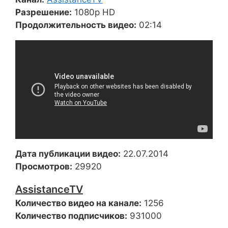
Разрешение:
1080p HD
Продолжительность видео:
02:14
Дата публикации видео:
22.07.2014
Просмотров:
29920
AssistanceTV
Количество видео на канале:
1256
Количество подписчиков:
931000