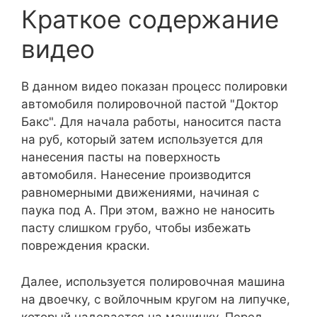
Краткое содержание
видео
В данном видео показан процесс полировки
автомобиля полировочной пастой "Доктор
Бакс". Для начала работы, наносится паста
на руб, который затем используется для
нанесения пасты на поверхность
автомобиля. Нанесение производится
равномерными движениями, начиная с
паука под А. При этом, важно не наносить
пасту слишком грубо, чтобы избежать
повреждения краски.
Далее, используется полировочная машина
на двоечку, с войлочным кругом на липучке,
который надевается на машинку. Перед