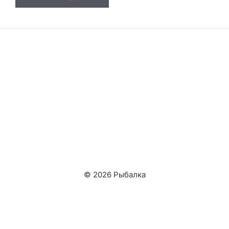
© 2026 Рыбалка