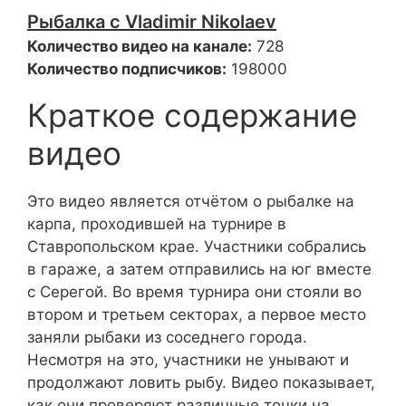
Рыбалка с Vladimir Nikolaev
Количество видео на канале:
728
Количество подписчиков:
198000
Краткое содержание
видео
Это видео является отчётом о рыбалке на
карпа, проходившей на турнире в
Ставропольском крае. Участники собрались
в гараже, а затем отправились на юг вместе
с Серегой. Во время турнира они стояли во
втором и третьем секторах, а первое место
заняли рыбаки из соседнего города.
Несмотря на это, участники не унывают и
продолжают ловить рыбу. Видео показывает,
как они проверяют различные точки на