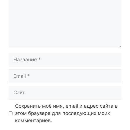
Название
Email
Сайт
Сохранить моё имя, email и адрес сайта в
этом браузере для последующих моих
комментариев.