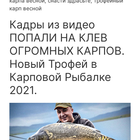
карпа весной, снасти здрасьте, трофейный
карп весной
Кадры из видео
ПОПАЛИ НА КЛЕВ
ОГРОМНЫХ КАРПОВ.
Новый Трофей в
Карповой Рыбалке
2021.