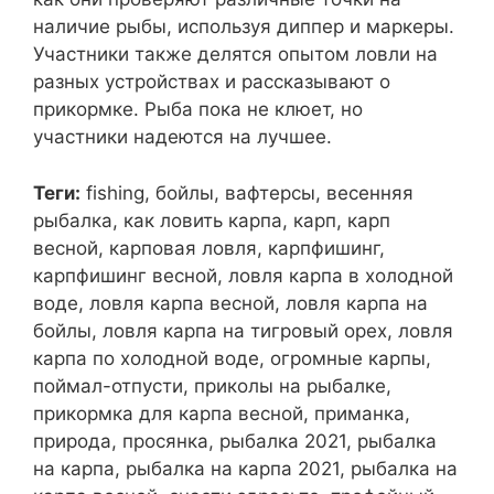
наличие рыбы, используя диппер и маркеры.
Участники также делятся опытом ловли на
разных устройствах и рассказывают о
прикормке. Рыба пока не клюет, но
участники надеются на лучшее.
Теги:
fishing, бойлы, вафтерсы, весенняя
рыбалка, как ловить карпа, карп, карп
весной, карповая ловля, карпфишинг,
карпфишинг весной, ловля карпа в холодной
воде, ловля карпа весной, ловля карпа на
бойлы, ловля карпа на тигровый орех, ловля
карпа по холодной воде, огромные карпы,
поймал-отпусти, приколы на рыбалке,
прикормка для карпа весной, приманка,
природа, просянка, рыбалка 2021, рыбалка
на карпа, рыбалка на карпа 2021, рыбалка на