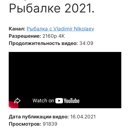
Рыбалке 2021.
Канал:
Рыбалка с Vladimir Nikolaev
Разрешение:
2160p 4K
Продолжительность видео:
34:09
Дата публикации видео:
16.04.2021
Просмотров:
91839