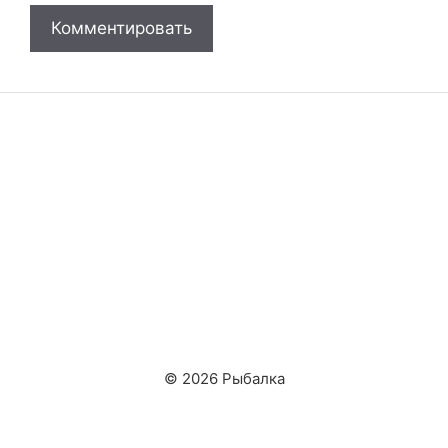
© 2026 Рыбалка