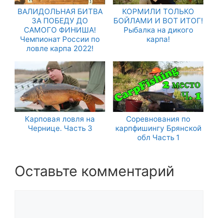
ВАЛИДОЛЬНАЯ БИТВА
КОРМИЛИ ТОЛЬКО
ЗА ПОБЕДУ ДО
БОЙЛАМИ И ВОТ ИТОГ!
САМОГО ФИНИША!
Рыбалка на дикого
Чемпионат России по
карпа!
ловле карпа 2022!
Карповая ловля на
Соревнования по
Чернице. Часть 3
карпфишингу Брянской
обл Часть 1
Оставьте комментарий
Комментарий