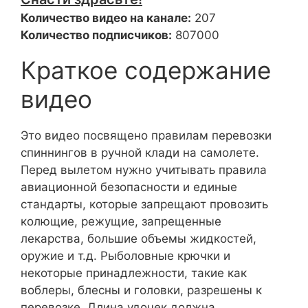
Количество видео на канале:
207
Количество подписчиков:
807000
Краткое содержание
видео
Это видео посвящено правилам перевозки
спиннингов в ручной клади на самолете.
Перед вылетом нужно учитывать правила
авиационной безопасности и единые
стандарты, которые запрещают провозить
колющие, режущие, запрещенные
лекарства, большие объемы жидкостей,
оружие и т.д. Рыболовные крючки и
некоторые принадлежности, такие как
воблеры, блесны и головки, разрешены к
перевозке. Длина удочек должна