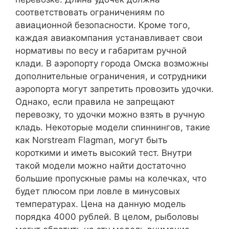
соответствовать ограничениям по
авиационной безопасности. Кроме того,
каждая авиакомпания устанавливает свои
нормативы по весу и габаритам ручной
клади. В аэропорту города Омска возможны
дополнительные ограничения, и сотрудники
аэропорта могут запретить провозить удочки.
Однако, если правила не запрещают
перевозку, то удочки можно взять в ручную
кладь. Некоторые модели спиннингов, такие
как Norstream Flagman, могут быть
короткими и иметь высокий тест. Внутри
такой модели можно найти достаточно
большие пропускные рамы на колечках, что
будет плюсом при ловле в минусовых
температурах. Цена на данную модель
порядка 4000 рублей. В целом, рыболовы