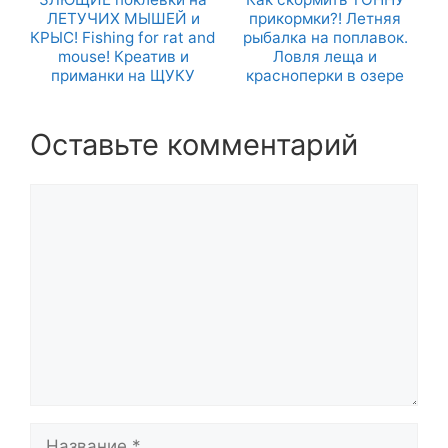
ЛЕТУЧИХ МЫШЕЙ и
прикормки?! Летняя
КРЫС! Fishing for rat and
рыбалка на поплавок.
mouse! Креатив и
Ловля леща и
приманки на ЩУКУ
красноперки в озере
Оставьте комментарий
Комментарий
Название