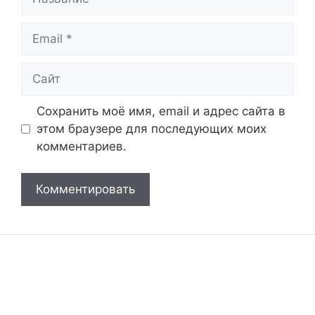
Email
Сайт
Сохранить моё имя, email и адрес сайта в
этом браузере для последующих моих
комментариев.