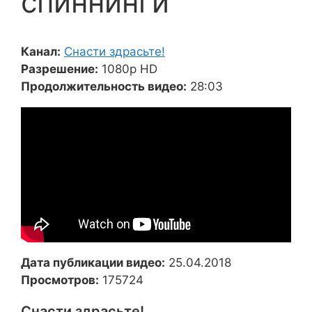
спиннинги
Канал:
Снасти здрасьте!
Разрешение:
1080p HD
Продолжительность видео:
28:03
Дата публикации видео:
25.04.2018
Просмотров:
175724
Снасти здрасьте!