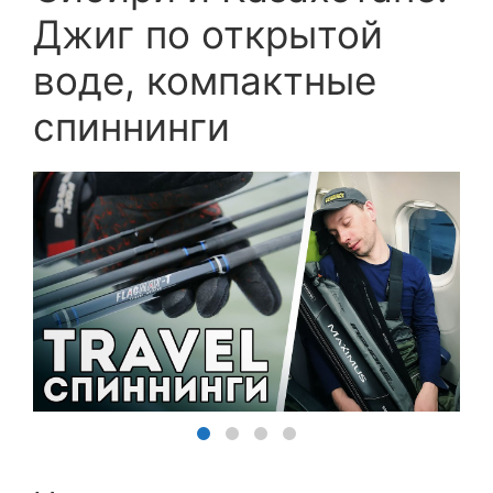
Джиг по открытой
воде, компактные
спиннинги