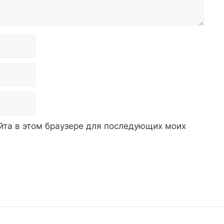
айта в этом браузере для последующих моих