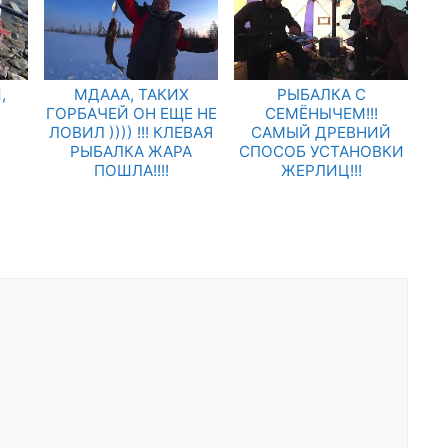
,
МДААА, ТАКИХ
РЫБАЛКА С
ГОРБАЧЕЙ ОН ЕЩЕ НЕ
СЕМЁНЫЧЕМ!!!
ЛОВИЛ )))) !!! КЛЕВАЯ
САМЫЙ ДРЕВНИЙ
РЫБАЛКА ЖАРА
СПОСОБ УСТАНОВКИ
ПОШЛА!!!!
ЖЕРЛИЦ!!!