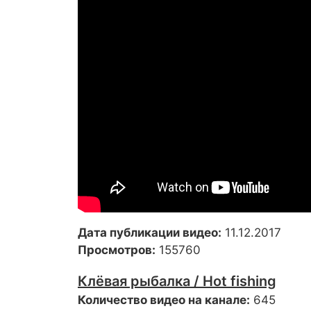
Дата публикации видео:
11.12.2017
Просмотров:
155760
Клёвая рыбалка / Hot fishing
Количество видео на канале:
645