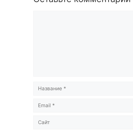
Комментарий
Название
Email
Сайт