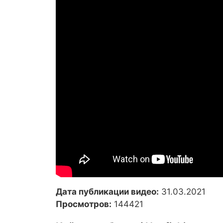
Дата публикации видео:
31.03.2021
Просмотров:
144421