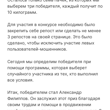
выберем три победителя, каждый получит по
10 килограмм.
Для участия в конкурсе необходимо было
закрепить себе репост или сделать не менее
3 репостов на своей странице. Это было
сделано, чтобы исключить участие левых
пользователей-мошенников.
Сегодня мы определим победителя при
помощи программы, которая выберет
случайного участника из тех, кто выполнил
все условия.
Итак, победителем стал Александр
Филиппов. Он заслужил этот приз благодаря
своим трудам и помощи в продвижении