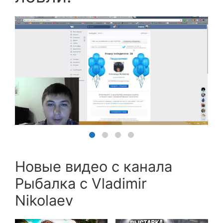
Новые видео с канала
Рыбалка с Vladimir
Nikolaev