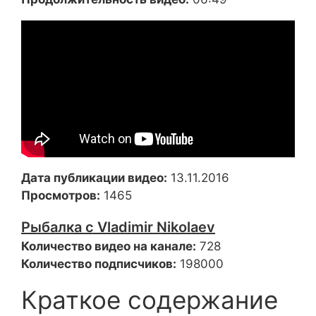
Дата публикации видео:
13.11.2016
Просмотров:
1465
Рыбалка с Vladimir Nikolaev
Количество видео на канале:
728
Количество подписчиков:
198000
Краткое содержание