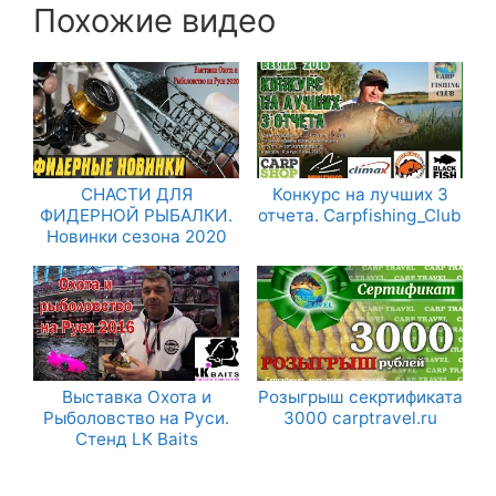
Похожие видео
СНАСТИ ДЛЯ
Конкурс на лучших 3
ФИДЕРНОЙ РЫБАЛКИ.
отчета. Carpfishing_Club
Новинки сезона 2020
Выставка Охота и
Розыгрыш секртификата
Рыболовство на Руси.
3000 carptravel.ru
Стенд LK Baits