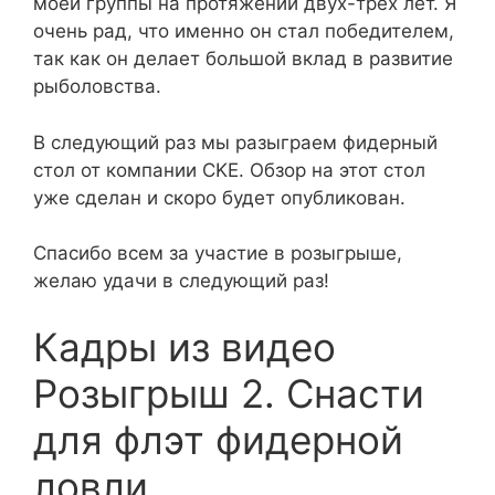
моей группы на протяжении двух-трех лет. Я
очень рад, что именно он стал победителем,
так как он делает большой вклад в развитие
рыболовства.
В следующий раз мы разыграем фидерный
стол от компании CKE. Обзор на этот стол
уже сделан и скоро будет опубликован.
Спасибо всем за участие в розыгрыше,
желаю удачи в следующий раз!
Кадры из видео
Розыгрыш 2. Снасти
для флэт фидерной
ловли.