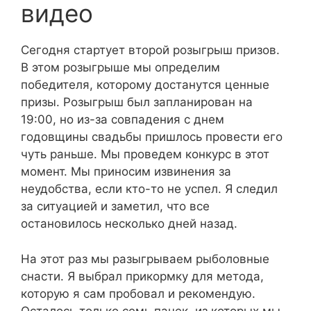
видео
Сегодня стартует второй розыгрыш призов.
В этом розыгрыше мы определим
победителя, которому достанутся ценные
призы. Розыгрыш был запланирован на
19:00, но из-за совпадения с днем
годовщины свадьбы пришлось провести его
чуть раньше. Мы проведем конкурс в этот
момент. Мы приносим извинения за
неудобства, если кто-то не успел. Я следил
за ситуацией и заметил, что все
остановилось несколько дней назад.
На этот раз мы разыгрываем рыболовные
снасти. Я выбрал прикормку для метода,
которую я сам пробовал и рекомендую.
Осталось только семь пачек, из которых мы