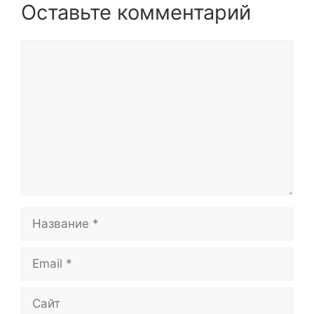
Оставьте комментарий
Комментарий
Название
Email
Сайт