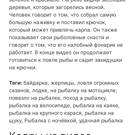
деревья, которые загорелись весной.
Человек говорит о том, что собрал самую
большую наживку и поставил крючок,
который может привлечь карпа. Он также
показывает свои рыболовные снасти и
говорит о том, что его налобный фонарик не
работает. В конце видео он продолжает
готовиться к ловле рыбы и садит закидушки
на крючки.
Теги:
байдарке, жерлицы, ловля огромных
сазанов, лодке, на рыбалку на мотоцикле,
повезло на рыбалке, поход а рыбалку,
рыбалка на велосипеде, рыбалка на каяке,
рыбалка на крупного карася, рыбалка на
щуку, Рыбалка с ночёвкой, удачная рыбалка