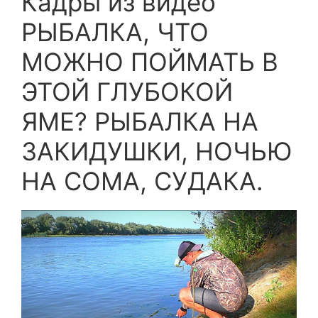
Кадры из видео
РЫБАЛКА, ЧТО
МОЖНО ПОЙМАТЬ В
ЭТОЙ ГЛУБОКОЙ
ЯМЕ? РЫБАЛКА НА
ЗАКИДУШКИ, НОЧЬЮ
НА СОМА, СУДАКА.