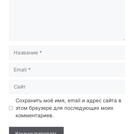
Название
Email
Сайт
Сохранить моё имя, email и адрес сайта в
этом браузере для последующих моих
комментариев.