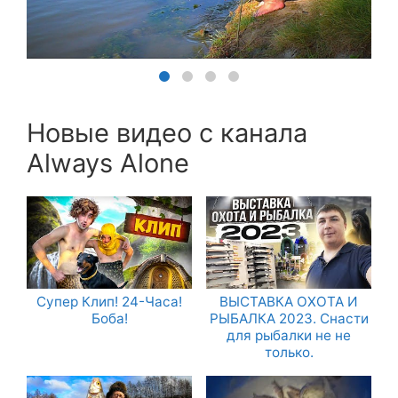
Новые видео с канала
Always Alone
Супер Клип! 24-Часа!
ВЫСТАВКА ОХОТА И
Боба!
РЫБАЛКА 2023. Снасти
для рыбалки не не
только.