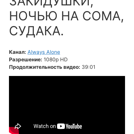
ЗАКИДУШКИ,
НОЧЬЮ НА СОМА,
СУДАКА.
Канал:
Always Alone
Разрешение:
1080p HD
Продолжительность видео:
39:01