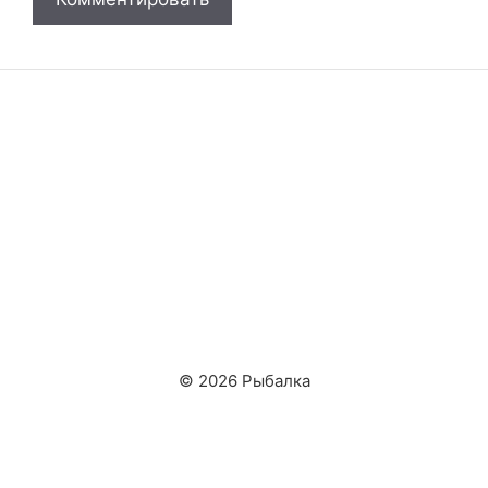
© 2026 Рыбалка