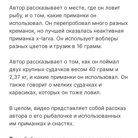
Автор рассказывает о месте, где он ловит
рыбу, и о том, какие приманки он
использовал. Он перепробовал много разных
креманок, но лучшей оказалась неактивная
приманка x-larva. Он использует воблеры
разных цветов и грузик в 16 грамм.
Автор рассказывает о том, как он поймал
двух крупных судачков весом 40 грамм и
2,37 кг, и какие приманки он использовал. Он
также говорит о мелких судачках и
карасиках, которых он тоже ловил.
В целом, видео представляет собой рассказ
автора о его рыбалочке и использованных
им приманках и снастях.