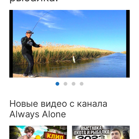
Новые видео с канала
Always Alone