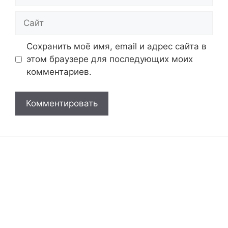
Сайт
Сохранить моё имя, email и адрес сайта в
этом браузере для последующих моих
комментариев.