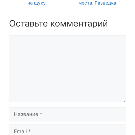
на щуку.
места. Разведка.
Оставьте комментарий
Комментарий
Название
Email