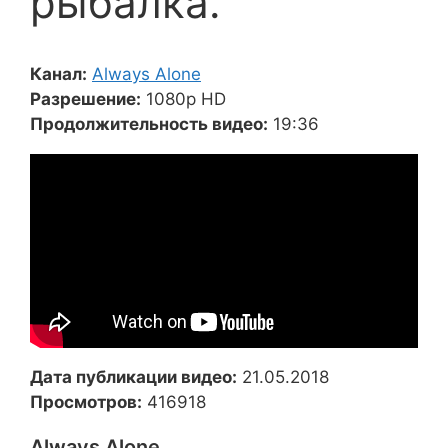
рыбалка.
Канал:
Always Alone
Разрешение:
1080p HD
Продолжительность видео:
19:36
Дата публикации видео:
21.05.2018
Просмотров:
416918
Always Alone