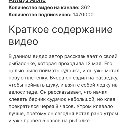
Количество видео на канале:
362
Количество подписчиков:
1470000
Краткое содержание
видео
В данном видео автор рассказывает о своей
рыбалочке, которая проходила 12 мая. Его
целью было поймать судачка, и он уже мотал
новую плетенку. Вчера он ездил на разведку,
чтобы поймать щуку, и взял с собой лодку на
велосипеде. Он рассказывает, что начал
клевать берчик судачок небольшой, но клев
прекратился через 8 часов. Утром клевало
лучше, поэтому он сегодня встал рано утром
и уже провел 5 часов на рыбалке.