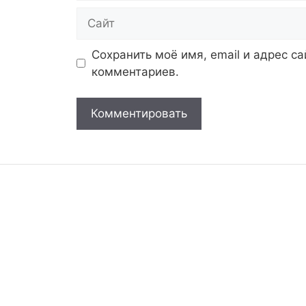
Сайт
Сохранить моё имя, email и адрес с
комментариев.