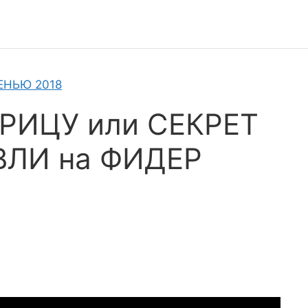
ЕНЬЮ 2018
РИЦУ или СЕКРЕТ
ЛИ на ФИДЕР