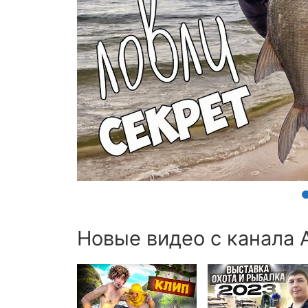
Новые видео с канала 