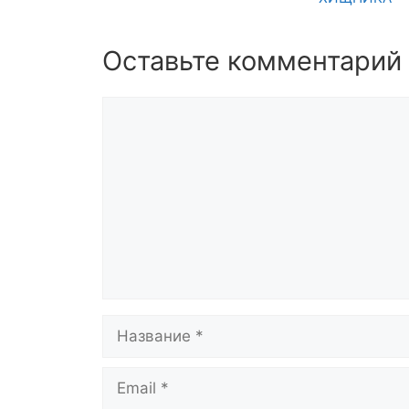
Оставьте комментарий
Комментарий
Название
Email