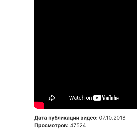
Дата публикации видео:
07.10.2018
Просмотров:
47524