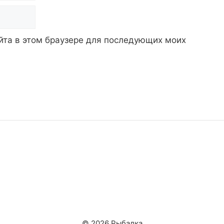
айта в этом браузере для последующих моих
© 2026 Рыбалка